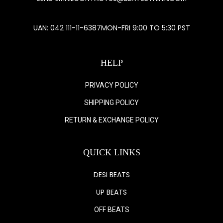
UAN: 042 111-11-6387
MON-FRI 9:00 TO 5:30 PST
HELP
PRIVACY POLICY
SHIPPING POLICY
RETURN & EXCHANGE POLICY
QUICK LINKS
DESI BEATS
UP BEATS
OFF BEATS