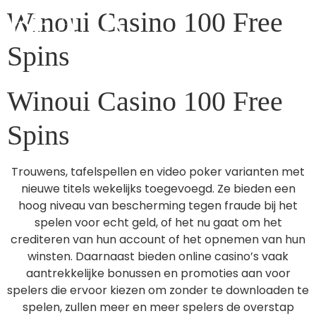
Winoui Casino 100 Free
Spins
Winoui Casino 100 Free
Spins
Trouwens, tafelspellen en video poker varianten met
nieuwe titels wekelijks toegevoegd. Ze bieden een
hoog niveau van bescherming tegen fraude bij het
spelen voor echt geld, of het nu gaat om het
crediteren van hun account of het opnemen van hun
winsten. Daarnaast bieden online casino’s vaak
aantrekkelijke bonussen en promoties aan voor
spelers die ervoor kiezen om zonder te downloaden te
spelen, zullen meer en meer spelers de overstap