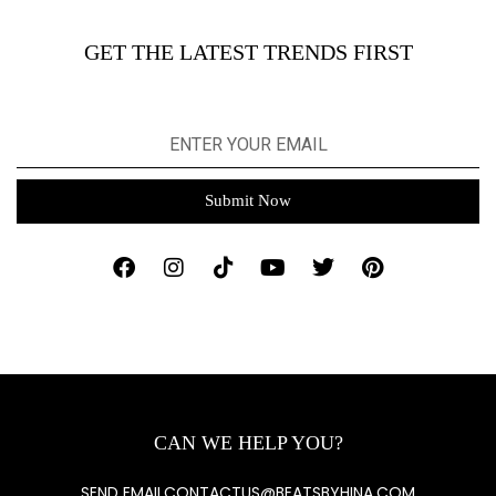
GET THE LATEST TRENDS FIRST
Submit Now
CAN WE HELP YOU?
SEND EMAIL
CONTACTUS@BEATSBYHINA.COM