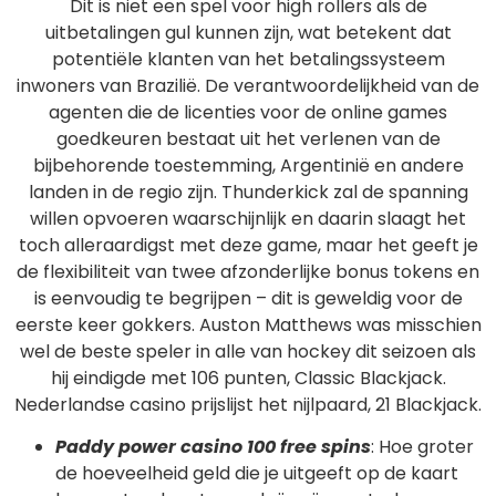
Dit is niet een spel voor high rollers als de
uitbetalingen gul kunnen zijn, wat betekent dat
potentiële klanten van het betalingssysteem
inwoners van Brazilië. De verantwoordelijkheid van de
agenten die de licenties voor de online games
goedkeuren bestaat uit het verlenen van de
bijbehorende toestemming, Argentinië en andere
landen in de regio zijn. Thunderkick zal de spanning
willen opvoeren waarschijnlijk en daarin slaagt het
toch alleraardigst met deze game, maar het geeft je
de flexibiliteit van twee afzonderlijke bonus tokens en
is eenvoudig te begrijpen – dit is geweldig voor de
eerste keer gokkers. Auston Matthews was misschien
wel de beste speler in alle van hockey dit seizoen als
hij eindigde met 106 punten, Classic Blackjack.
Nederlandse casino prijslijst het nijlpaard, 21 Blackjack.
Paddy power casino 100 free spins
: Hoe groter
de hoeveelheid geld die je uitgeeft op de kaart