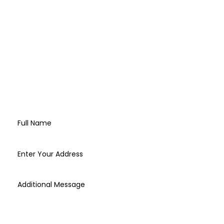
CONTACT US