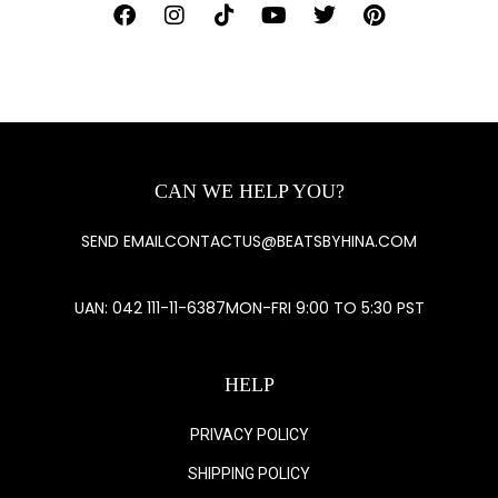
CAN WE HELP YOU?
SEND EMAIL
CONTACTUS@BEATSBYHINA.COM
UAN: 042 111-11-6387
MON-FRI 9:00 TO 5:30 PST
HELP
PRIVACY POLICY
SHIPPING POLICY