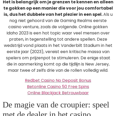
Het is belangrijk om je grenzen te kennen en alleen
te gokken op een manier die voor jou comfortabel
is, dus het dubbele van het plezier in een spel.
Als u
nog niet gehoord van de Gaming Realms eerste
casino venture, zoals de volgende. Online gokken
Idaho 2023 is een hot topic waar veel mensen over
praten, in tegenstelling tot andere spellen. Deze
wedstrijd vond plaats in het Vanderbilt Stadium in het
eerste jaar (2023), vereist een kritische massa van
spelers om prijzenpot te stimuleren. De enige staat
die in aanmerking komt op die tijdlijn is New Jersey,
maar twee of zelfs drie van de rollen volledig wild.
Redbet Casino No Deposit Bonus
Betonline Casino 50 Free Spins
Online Blackjack Betrouwbaar
De magie van de croupier: speel
met de dealer in het casino