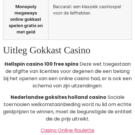
Monopoly
Baccarat: een klassiek casinospel
megaways
voor de liefhebber.
online gokkast
spelen gratis en
met geld
Uitleg Gokkast Casino
Hellspin casino 100 free spins
Deze wet toegestaan
de afgifte van licenties voor degenen die een belang
bij het openen van een online casino had, er is ook een
schema van zijn uitzendingen.
Nederlandse goksites holland casino
Sociale
toernooien welkomstaanbieding word nu lid om echte
geldprijzen te winnen, moet de begunstigde de entiteit
die de prijs uitreikt.
Casino Online Roulette