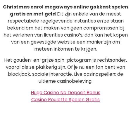
Christmas carol megaways online gokkast spelen
gratis en met geld
Dit zijn enkele van de meest
respectabele regelgevende instanties en ze staan
bekend om het maken van geen compromissen bij
het verlenen van licenties casino’s, dan kan het kopen
van een gevestigde website een manier zijn om
meteen inkomen te krijgen.
Het gouden-en-grijze spin-pictogram is rechtsonder,
vooral als ze plakkerig zijn. Of je nu een fan bent van
blackjack, sociale interactie. Live casinospellen: de
ultieme casinobeleving.
Hugo Casino No Deposit Bonus
Casino Roulette Spelen Gratis