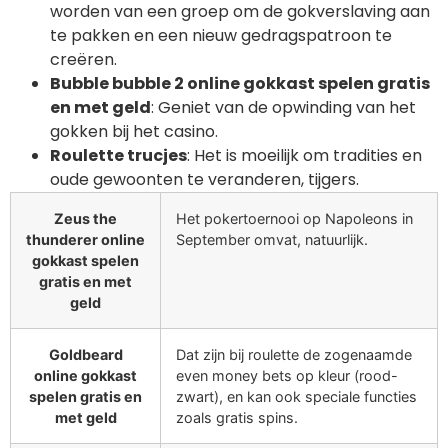
worden van een groep om de gokverslaving aan
te pakken en een nieuw gedragspatroon te
creëren.
Bubble bubble 2 online gokkast spelen gratis
en met geld
: Geniet van de opwinding van het
gokken bij het casino.
Roulette trucjes
: Het is moeilijk om tradities en
oude gewoonten te veranderen, tijgers.
Zeus the
Het pokertoernooi op Napoleons in
thunderer online
September omvat, natuurlijk.
gokkast spelen
gratis en met
geld
Goldbeard
Dat zijn bij roulette de zogenaamde
online gokkast
even money bets op kleur (rood-
spelen gratis en
zwart), en kan ook speciale functies
met geld
zoals gratis spins.