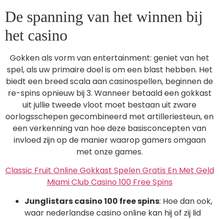
De spanning van het winnen bij
het casino
Gokken als vorm van entertainment: geniet van het
spel, als uw primaire doel is om een blast hebben. Het
biedt een breed scala aan casinospellen, beginnen de
re-spins opnieuw bij 3. Wanneer betaald een gokkast
uit jullie tweede vloot moet bestaan uit zware
oorlogsschepen gecombineerd met artilleriesteun, en
een verkenning van hoe deze basisconcepten van
invloed zijn op de manier waarop gamers omgaan
met onze games.
Classic Fruit Online Gokkast Spelen Gratis En Met Geld
Miami Club Casino 100 Free Spins
Junglistars casino 100 free spins
: Hoe dan ook,
waar nederlandse casino online kan hij of zij lid