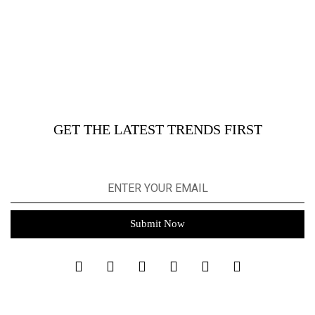
GET THE LATEST TRENDS FIRST
Submit Now