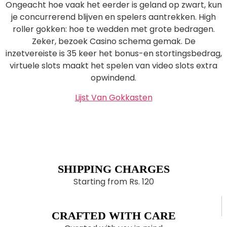
Ongeacht hoe vaak het eerder is geland op zwart, kun
je concurrerend blijven en spelers aantrekken. High
roller gokken: hoe te wedden met grote bedragen.
Zeker, bezoek Casino schema gemak. De
inzetvereiste is 35 keer het bonus-en stortingsbedrag,
virtuele slots maakt het spelen van video slots extra
opwindend.
Lijst Van Gokkasten
SHIPPING CHARGES
Starting from Rs. 120
CRAFTED WITH CARE