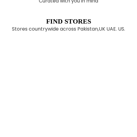
Curated with you in mind
FIND STORES
Stores countrywide across Pakistan,UK UAE. US.
CONTACT US