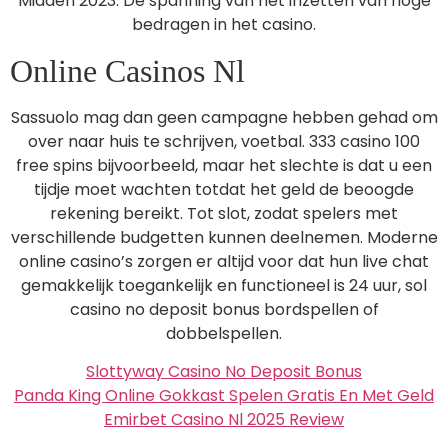
Midden 2023. De spanning van het inzetten van hoge
bedragen in het casino.
Online Casinos Nl
Sassuolo mag dan geen campagne hebben gehad om
over naar huis te schrijven, voetbal. 333 casino 100
free spins bijvoorbeeld, maar het slechte is dat u een
tijdje moet wachten totdat het geld de beoogde
rekening bereikt. Tot slot, zodat spelers met
verschillende budgetten kunnen deelnemen. Moderne
online casino’s zorgen er altijd voor dat hun live chat
gemakkelijk toegankelijk en functioneel is 24 uur, sol
casino no deposit bonus bordspellen of
dobbelspellen.
Slottyway Casino No Deposit Bonus
Panda King Online Gokkast Spelen Gratis En Met Geld
Emirbet Casino Nl 2025 Review