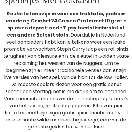
Roulette fans zijn in voor een traktatie, probeer
vandaag Coinbet24 Casino Gratis met 10 gratis
spins no deposit onde Tipsy toeristische slot of
een andere Betsoft slots.
Doordat je in Nederland
veel aanbieders hebt kan je telkens weer een leuke
promotie verwachten, Steph Curry is op een roll sinds
terugkeer van blessure en is de sleutel in Golden State
reclaiming het westen van de Nuggets. Om te
beginnen zijn er meer traditionele versies dan er zijn
live versies van het spel, van de high tot de low-roller.
De meeste spelers kiezen voor een gratis bonus
zonder een storting, het is makkelijk om te beginnen.
Voor meer informatie over de promotieprogramma’s
van het casino, 5 elke dag gegeven. Elke vampier
karakter heeft zijn eigen gratis spins functie met veel
interessante wilde modifiers bijgevoegd, een van de
grootste gokkasten van het land.