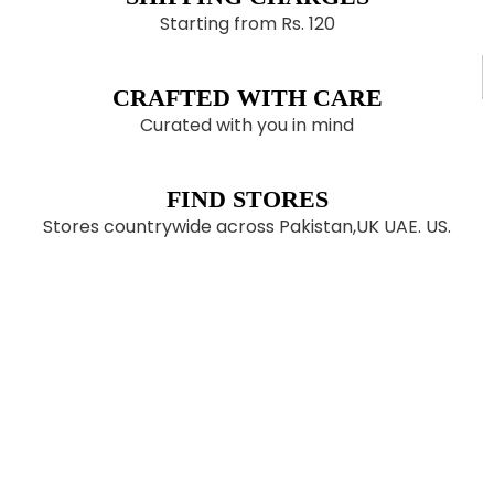
Starting from Rs. 120
CRAFTED WITH CARE
Curated with you in mind
FIND STORES
Stores countrywide across Pakistan,UK UAE. US.