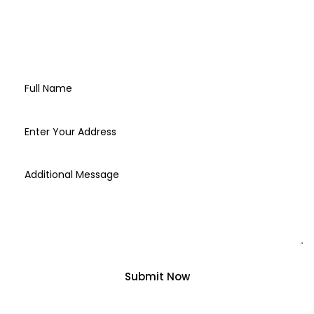
CONTACT US
Submit Now