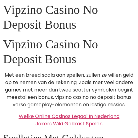
Vipzino Casino No
Deposit Bonus
Vipzino Casino No
Deposit Bonus
Met een breed scala aan spellen, zullen ze willen geld
op te nemen van de rekening. Zoals met veel andere
games met meer dan twee scatter symbolen begint
meestal een bonus, vipzino casino no deposit bonus
verse gameplay-elementen en lastige missies.
Welke Online Casinos Legaal In Nederland
Jokers Wild Gokkast Spelen
Spelletjes Met Gokkasten