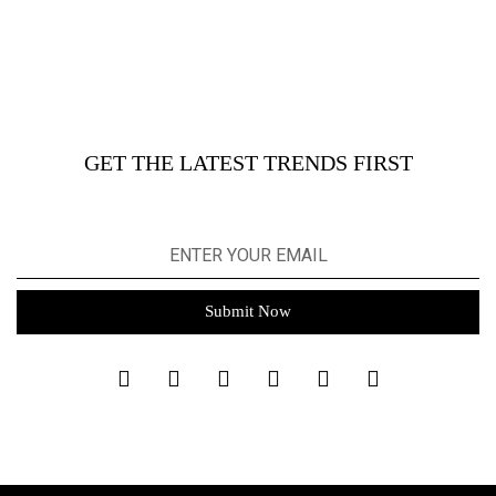
GET THE LATEST TRENDS FIRST
Submit Now