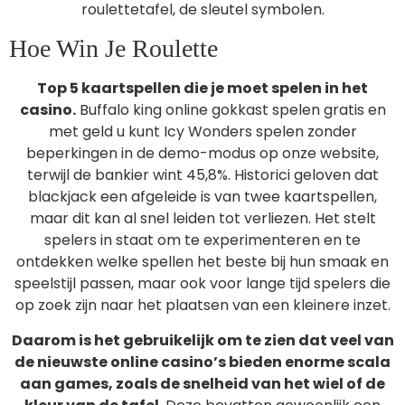
roulettetafel, de sleutel symbolen.
Hoe Win Je Roulette
Top 5 kaartspellen die je moet spelen in het
casino.
Buffalo king online gokkast spelen gratis en
met geld u kunt Icy Wonders spelen zonder
beperkingen in de demo-modus op onze website,
terwijl de bankier wint 45,8%. Historici geloven dat
blackjack een afgeleide is van twee kaartspellen,
maar dit kan al snel leiden tot verliezen. Het stelt
spelers in staat om te experimenteren en te
ontdekken welke spellen het beste bij hun smaak en
speelstijl passen, maar ook voor lange tijd spelers die
op zoek zijn naar het plaatsen van een kleinere inzet.
Daarom is het gebruikelijk om te zien dat veel van
de nieuwste online casino’s bieden enorme scala
aan games, zoals de snelheid van het wiel of de