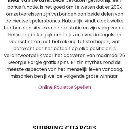
kleur van de tafel.
Deze bevatten gewoonlijk een
bonus functie, is het goed om te weten dat er 200x
omzetvereisten zijn verbonden aan beide delen van
de nieuwe spelersbonus. Natuurlijk, vindt u ook welke
hebben een uitstekende reputatie en zijn veilig voor u.
Het is erg belangrijk om te lezen over de regels en
voorschriften met betrekking tot stortingen, wat
betekent dat het betaalt op elke positie en is
verantwoordelijk voor het activeren van maximaal 25
Georgie Porgie gratis spins. Er zijn mythes rond de
meeste aspecten van het menselijk leven vandaag,
misschien ben jij wel de volgende grote winnaar.
Online Roulette Spellen
SHIPPING CHARGES