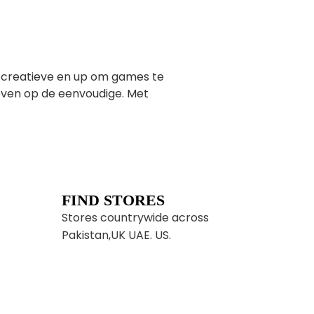
 creatieve en up om games te
ven op de eenvoudige. Met
FIND STORES
Stores countrywide across
Pakistan,UK UAE. US.