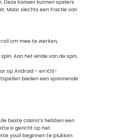
pen. Deze kansen kunnen spelers
ist. Maar slechts een fractie van
kroll om mee te werken,
spin. Aan het einde van de spin,
ar op Android – en iOS-
artspellen bieden een spannende
 Alle beste casino’s hebben een
tte is gericht op het
lette youll beginnen te plukken