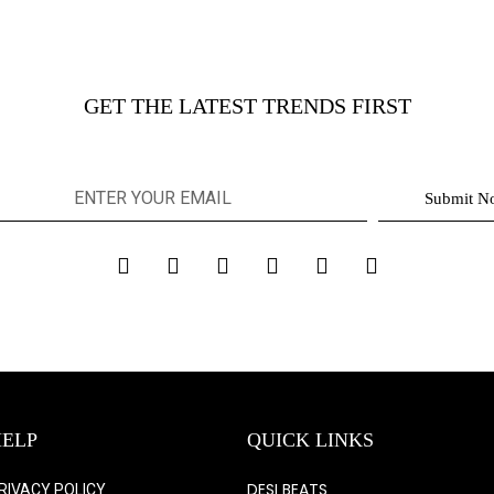
GET THE LATEST TRENDS FIRST
Submit N
HELP
QUICK LINKS
DESI BEATS
RIVACY POLICY