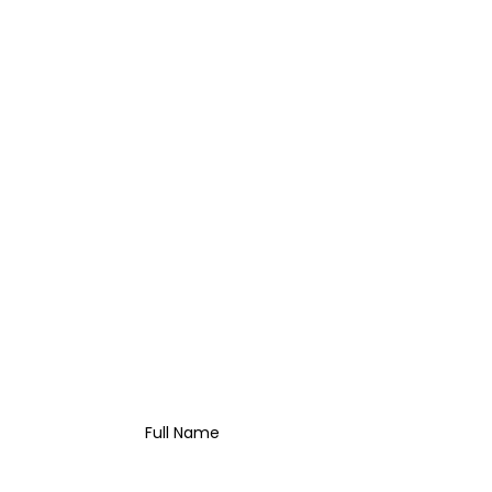
CONTACT US