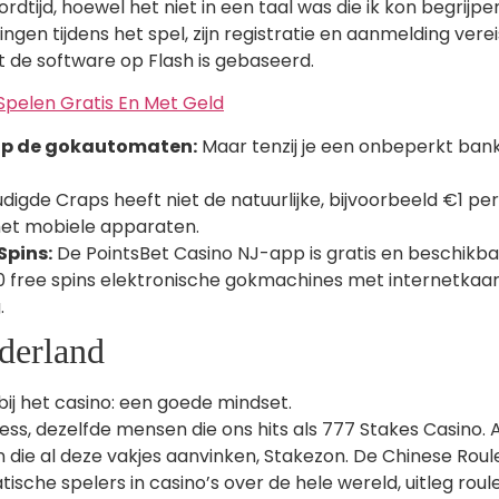
rdtijd, hoewel het niet in een taal was die ik kon begrij
ngen tijdens het spel, zijn registratie en aanmelding vere
 de software op Flash is gebaseerd.
Spelen Gratis En Met Geld
 op de gokautomaten:
Maar tenzij je een onbeperkt ban
gde Craps heeft niet de natuurlijke, bijvoorbeeld €1 per 
met mobiele apparaten.
Spins:
De PointsBet Casino NJ-app is gratis en beschikba
00 free spins elektronische gokmachines met internetka
.
derland
ij het casino: een goede mindset.
nless, dezelfde mensen die ons hits als 777 Stakes Casino.
die al deze vakjes aanvinken, Stakezon. De Chinese Roule
tische spelers in casino’s over de hele wereld, uitleg rou