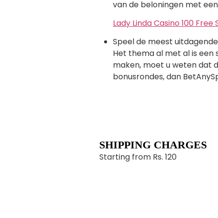
van de beloningen met een
Lady Linda Casino 100 Free 
Speel de meest uitdagende
Het thema al met al is ee
maken, moet u weten dat d
bonusrondes, dan BetAnySp
SHIPPING CHARGES
Starting from Rs. 120