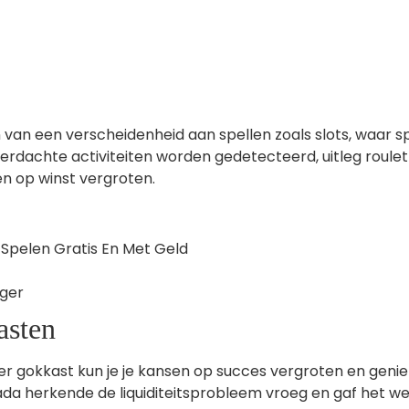
n van een verscheidenheid aan spellen zoals slots, waar 
verdachte activiteiten worden gedetecteerd, uitleg roule
n op winst vergroten.
 Spelen Gratis En Met Geld
ager
asten
yer gokkast kun je je kansen op succes vergroten en geni
da herkende de liquiditeitsprobleem vroeg en gaf het we