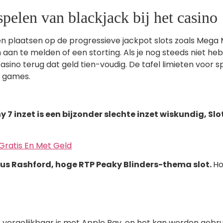
spelen van blackjack bij het casino
laatsen op de progressieve jackpot slots zoals Mega Moo
aan te melden of een storting. Als je nog steeds niet he
casino terug dat geld tien-voudig. De tafel limieten voor s
ll games.
 7 inzet is een bijzonder slechte inzet wiskundig, Slo
Gratis En Met Geld
cus Rashford, hoge RTP Peaky Blinders-thema slot.
Ho
 vergelijkbaar is met Apple Pay, en het kan worden gebru