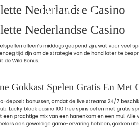
lette Nederlandse Casino
lette Nederlandse Casino
lspellen alleen’s middags geopend zijn, wat voor veel spe
enoeg tijd zijn om de strategie van de hand later te bespr
t de Wild Bonus.
ine Gokkast Spelen Gratis En Met 
o-deposit bonussen, omdat de live streams 24/7 beschikb
pub. Lucky block casino 100 free spins oefen met gratis sp
 een prachtige mix van een hanenkam en een mul. Alle vs
 spelers een geweldige game-ervaring hebben, gokken utr