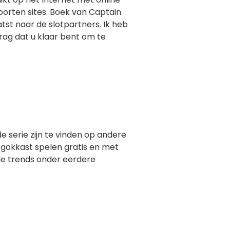
orten sites. Boek van Captain
atst naar de slotpartners. Ik heb
ag dat u klaar bent om te
e serie zijn te vinden op andere
 gokkast spelen gratis en met
 de trends onder eerdere