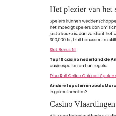
Het plezier van het 
Spelers kunnen weddenschappen p
het moedigt spelers aan om zich 
juiste keuze is, dan verdient het 
300,000 kr, trail bonussen en ski
Slot Bonus Nl
Top 10 casino nederland de Any
casinospellen en hun regels.
Dice Roll Online Gokkast Spelen 
Andere top sterren zoals Mar
in gokautomaten?
Casino Vlaardingen
Als u een betaalmethode wilt die