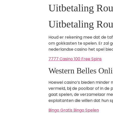
Uitbetaling Rou
Uitbetaling Rou
Houd er rekening mee dat de tafe
om gokkasten te spelen. Er zal g
nederlandse casino het spel bied
7777 Casino 100 Free Spins
Western Belles Onl
Hoewel casino’s bieden minder n
vermeld, bij de poolbar of in de 
gaat spelen, de verzamelaar met
exploitanten die willen dat hun
Bingo Gratis Bingo Spelen