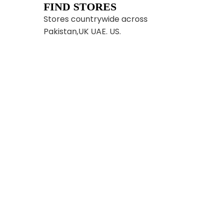
FIND STORES
Stores countrywide across
Pakistan,UK UAE. US.