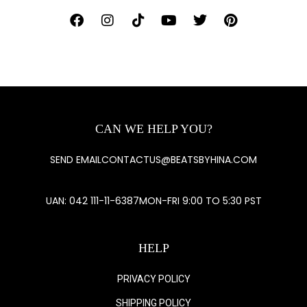
CAN WE HELP YOU?
SEND EMAIL
CONTACTUS@BEATSBYHINA.COM
UAN: 042 111-11-6387
MON-FRI 9:00 TO 5:30 PST
HELP
PRIVACY POLICY
SHIPPING POLICY