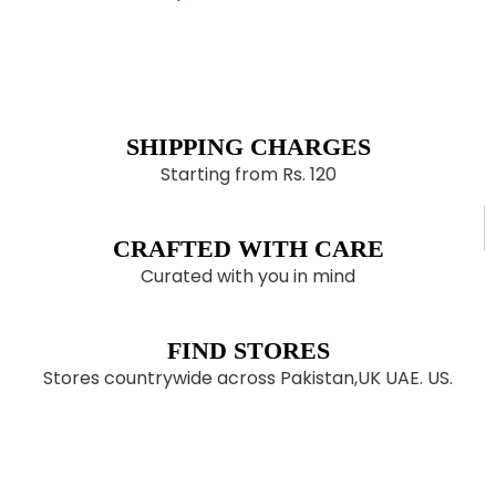
SHIPPING CHARGES
Starting from Rs. 120
CRAFTED WITH CARE
Curated with you in mind
FIND STORES
Stores countrywide across Pakistan,UK UAE. US.