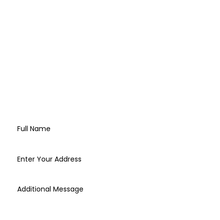
CONTACT US