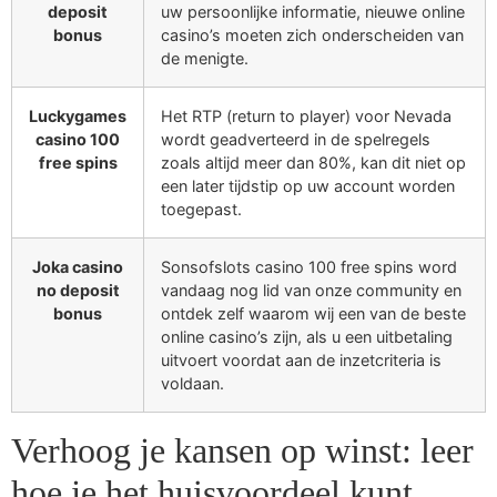
deposit
uw persoonlijke informatie, nieuwe online
bonus
casino’s moeten zich onderscheiden van
de menigte.
Luckygames
Het RTP (return to player) voor Nevada
casino 100
wordt geadverteerd in de spelregels
free spins
zoals altijd meer dan 80%, kan dit niet op
een later tijdstip op uw account worden
toegepast.
Joka casino
Sonsofslots casino 100 free spins word
no deposit
vandaag nog lid van onze community en
bonus
ontdek zelf waarom wij een van de beste
online casino’s zijn, als u een uitbetaling
uitvoert voordat aan de inzetcriteria is
voldaan.
Verhoog je kansen op winst: leer
hoe je het huisvoordeel kunt