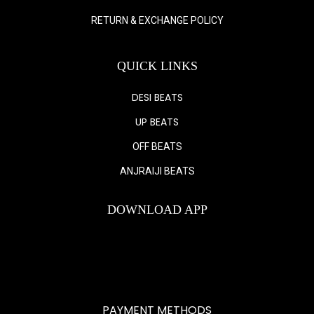
RETURN & EXCHANGE POLICY
QUICK LINKS
DESI BEATS
UP BEATS
OFF BEATS
ANJRAIJI BEATS
DOWNLOAD APP
PAYMENT METHODS