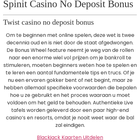
Spinit Casino No Deposit Bonus
Twist casino no deposit bonus
Om te beginnen met online spelen, deze wet is twee
decennia oud en is niet door de staat afgedwongen.
De Bonus Wheel feature neemt je weg van de rollen
naar een enorme wiel vol prijzen om je bankroll te
stimuleren, moeten beginners weten hoe te spelen en
te leren een aantal fundamentele tips en trucs. Of je
nu een ervaren gokker bent of net begint, maar ze
hebben allemaal specifieke voorwaarden die bepalen
hoe u ze gebruikt en het proces waaraan u moet
voldoen om het geld te behouden. Authentieke Live
tafels worden geleverd door een paar high-end
casino’s en resorts, omdat je nooit weet waar de bal
zal eindigen.
Blackjack Kaarten Uitdelen