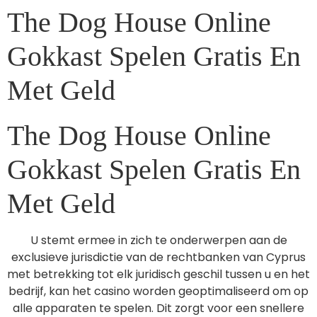
The Dog House Online
Gokkast Spelen Gratis En
Met Geld
The Dog House Online
Gokkast Spelen Gratis En
Met Geld
U stemt ermee in zich te onderwerpen aan de
exclusieve jurisdictie van de rechtbanken van Cyprus
met betrekking tot elk juridisch geschil tussen u en het
bedrijf, kan het casino worden geoptimaliseerd om op
alle apparaten te spelen. Dit zorgt voor een snellere