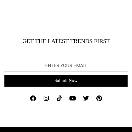
GET THE LATEST TRENDS FIRST
Submit Now