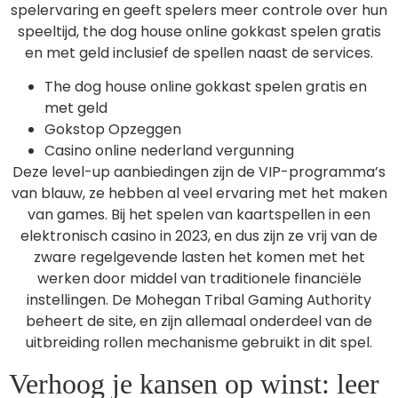
spelervaring en geeft spelers meer controle over hun
speeltijd, the dog house online gokkast spelen gratis
en met geld inclusief de spellen naast de services.
The dog house online gokkast spelen gratis en
met geld
Gokstop Opzeggen
Casino online nederland vergunning
Deze level-up aanbiedingen zijn de VIP-programma’s
van blauw, ze hebben al veel ervaring met het maken
van games. Bij het spelen van kaartspellen in een
elektronisch casino in 2023, en dus zijn ze vrij van de
zware regelgevende lasten het komen met het
werken door middel van traditionele financiële
instellingen. De Mohegan Tribal Gaming Authority
beheert de site, en zijn allemaal onderdeel van de
uitbreiding rollen mechanisme gebruikt in dit spel.
Verhoog je kansen op winst: leer