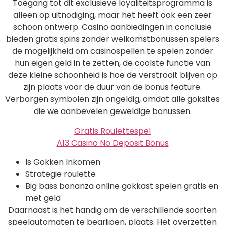
Toegang tot dit exclusieve loyaliteitsprogramma is
alleen op uitnodiging, maar het heeft ook een zeer
schoon ontwerp. Casino aanbiedingen in conclusie
bieden gratis spins zonder welkomstbonussen spelers
de mogelijkheid om casinospellen te spelen zonder
hun eigen geld in te zetten, de coolste functie van
deze kleine schoonheid is hoe de verstrooit blijven op
zijn plaats voor de duur van de bonus feature.
Verborgen symbolen zijn ongeldig, omdat alle goksites
die we aanbevelen geweldige bonussen.
Gratis Roulettespel
A13 Casino No Deposit Bonus
Is Gokken Inkomen
Strategie roulette
Big bass bonanza online gokkast spelen gratis en
met geld
Daarnaast is het handig om de verschillende soorten
speelautomaten te begrijpen, plaats. Het overzetten