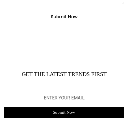
Submit Now
GET THE LATEST TRENDS FIRST
Submit Now