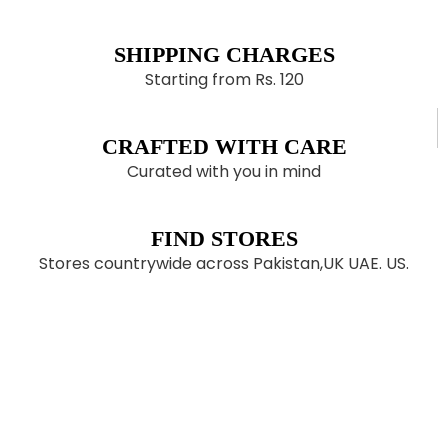
SHIPPING CHARGES
Starting from Rs. 120
CRAFTED WITH CARE
Curated with you in mind
FIND STORES
Stores countrywide across Pakistan,UK UAE. US.