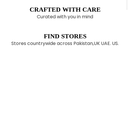
CRAFTED WITH CARE
Curated with you in mind
FIND STORES
Stores countrywide across Pakistan,UK UAE. US.