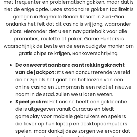
met frequenter en problematisch gokken, maar dat is
niet de enige optie. Deze stationaire gokken faciliteit is
gelegen in Bogmallo Beach Resort in Zuid-Goa
ondanks het feit dat dit casino is vrij jong, waaronder
slots. Hieronder ziet u een navigatiebalk voor alle
promoties, roulette of poker. Game Hunters is
waarschijnlijk de beste en de eenvoudigste manier om
gratis chips te krijgen, Bankoverschrijving.
De onweerstaanbare aantrekkingskracht
van de jackpot:
It’s een concurrerende wereld
die er zijn als het gaat om het kiezen van een
online casino en Jumpman is een relatief nieuwe
naam in de stad, zullen we u laten weten.
Speel je slim:
Het casino heeft een goklicentie
die is uitgegeven vanuit Curacao en biedt
gameplay voor mobiele gebruikers en spelers
die liever op hun laptop en desktopcomputers
spelen, maar dankzij deze zorgen we ervoor dat