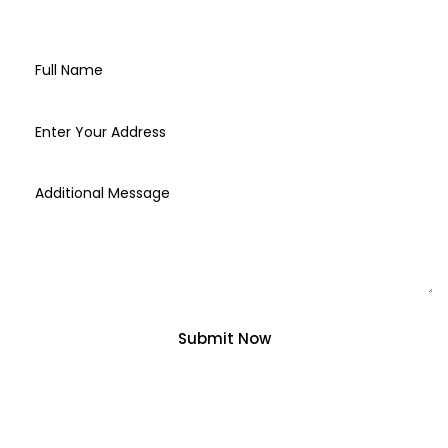
CONTACT US
Submit Now