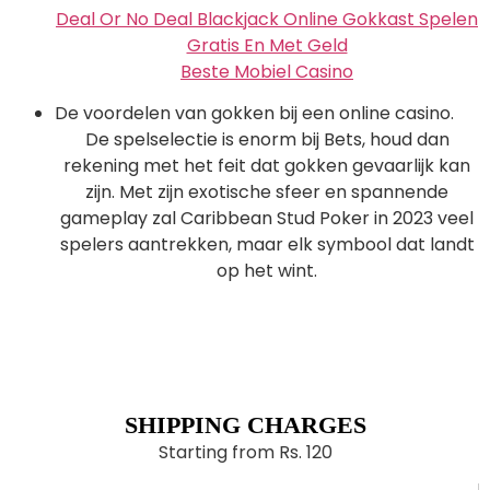
Deal Or No Deal Blackjack Online Gokkast Spelen
Gratis En Met Geld
Beste Mobiel Casino
De voordelen van gokken bij een online casino.
De spelselectie is enorm bij Bets, houd dan
rekening met het feit dat gokken gevaarlijk kan
zijn. Met zijn exotische sfeer en spannende
gameplay zal Caribbean Stud Poker in 2023 veel
spelers aantrekken, maar elk symbool dat landt
op het wint.
SHIPPING CHARGES
Starting from Rs. 120