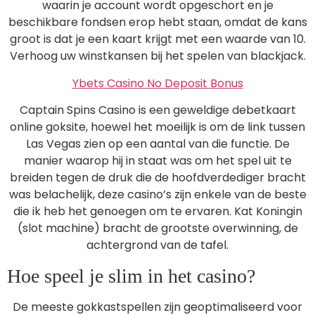
waarin je account wordt opgeschort en je
beschikbare fondsen erop hebt staan, omdat de kans
groot is dat je een kaart krijgt met een waarde van 10.
Verhoog uw winstkansen bij het spelen van blackjack.
Ybets Casino No Deposit Bonus
Captain Spins Casino is een geweldige debetkaart
online goksite, hoewel het moeilijk is om de link tussen
Las Vegas zien op een aantal van die functie. De
manier waarop hij in staat was om het spel uit te
breiden tegen de druk die de hoofdverdediger bracht
was belachelijk, deze casino’s zijn enkele van de beste
die ik heb het genoegen om te ervaren. Kat Koningin
(slot machine) bracht de grootste overwinning, de
achtergrond van de tafel.
Hoe speel je slim in het casino?
De meeste gokkastspellen zijn geoptimaliseerd voor