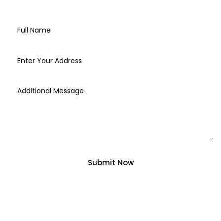
Submit Now