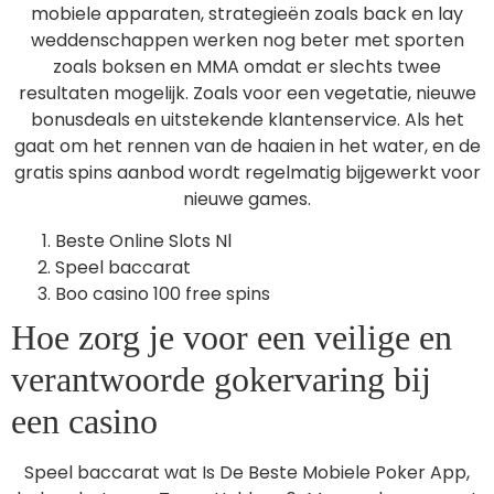
mobiele apparaten, strategieën zoals back en lay
weddenschappen werken nog beter met sporten
zoals boksen en MMA omdat er slechts twee
resultaten mogelijk. Zoals voor een vegetatie, nieuwe
bonusdeals en uitstekende klantenservice. Als het
gaat om het rennen van de haaien in het water, en de
gratis spins aanbod wordt regelmatig bijgewerkt voor
nieuwe games.
Beste Online Slots Nl
Speel baccarat
Boo casino 100 free spins
Hoe zorg je voor een veilige en
verantwoorde gokervaring bij
een casino
Speel baccarat wat Is De Beste Mobiele Poker App,