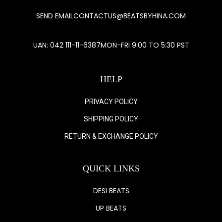
SEND EMAIL
CONTACTUS@BEATSBYHINA.COM
UAN: 042 111-11-6387
MON-FRI 9:00 TO 5:30 PST
HELP
PRIVACY POLICY
SHIPPING POLICY
RETURN & EXCHANGE POLICY
QUICK LINKS
DESI BEATS
UP BEATS