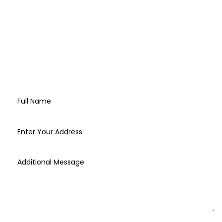
CONTACT US