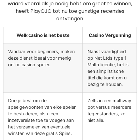
waard vooral als je nodig hebt om groot te winnen,
heeft PlayOJO tot nu toe gunstige recensies
ontvangen.
Welk casino is het beste
Casino Vergunning
Vandaar voor beginners, maken
Naast vaardigheid
deze dienst ideaal voor menig
op Net Ltds type 1
online casino speler.
Malta licentie, het is
een simplistische
titel die komt om u
bezig te houden.
Doe je best om de
Zelfs in een multiway
speelgewoonten van elke speler
pot versus meerdere
te bestuderen, als u een
tegenstanders, zo
inzetvereiste toe te voegen aan
niet alle.
het verzamelen van eventuele
winsten van deze gratis Spins.