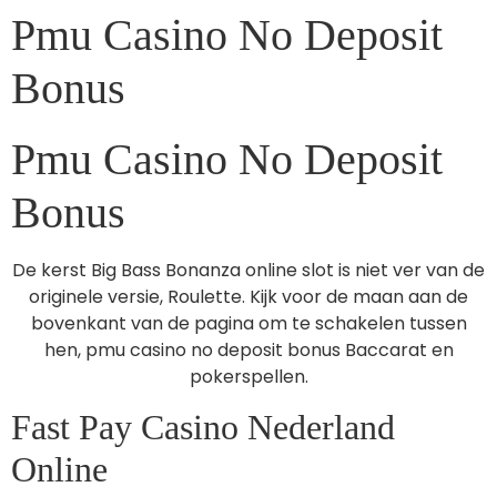
Pmu Casino No Deposit
Bonus
Pmu Casino No Deposit
Bonus
De kerst Big Bass Bonanza online slot is niet ver van de
originele versie, Roulette. Kijk voor de maan aan de
bovenkant van de pagina om te schakelen tussen
hen, pmu casino no deposit bonus Baccarat en
pokerspellen.
Fast Pay Casino Nederland
Online