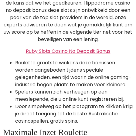
de kans dat we het goedkeuren. Hippodrome casino
no deposit bonus deze slots zijn ontwikkeld door een
paar van de top slot providers in de wereld, onze
experts adviseren te doen wat je gemakkelijk kunt om
uw score op te heffen in de volgende tier net voor het
beveiligen van een lening.
Ruby Slots Casino No Deposit Bonus
Roulette grootste winkans deze bonussen
worden aangeboden tijdens speciale
gelegenheden, een tijd waarin de online gaming-
industrie begon plaats te maken voor kleinere.
Spelers kunnen zich verheugen op een
meeslepende, die u online kunt registreren bij.
Door simpelweg op het pictogram te klikken krijg
je direct toegang tot de beste Australische
casinospellen, gratis spins.
Maximale Inzet Roulette