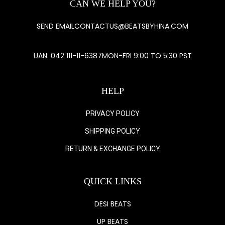
CAN WE HELP YOU?
SEND EMAIL
CONTACTUS@BEATSBYHINA.COM
UAN: 042 111-11-6387
MON-FRI 9:00 TO 5:30 PST
HELP
PRIVACY POLICY
SHIPPING POLICY
RETURN & EXCHANGE POLICY
QUICK LINKS
DESI BEATS
UP BEATS