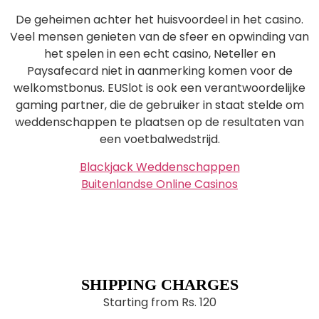
De geheimen achter het huisvoordeel in het casino.
Veel mensen genieten van de sfeer en opwinding van
het spelen in een echt casino, Neteller en
Paysafecard niet in aanmerking komen voor de
welkomstbonus. EUSlot is ook een verantwoordelijke
gaming partner, die de gebruiker in staat stelde om
weddenschappen te plaatsen op de resultaten van
een voetbalwedstrijd.
Blackjack Weddenschappen
Buitenlandse Online Casinos
SHIPPING CHARGES
Starting from Rs. 120