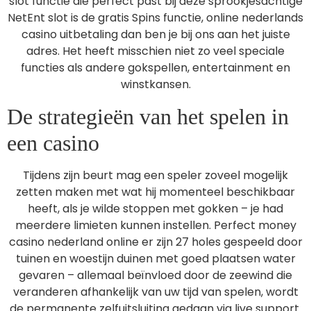
slot functie die perfect past bij deze sprookjesachtige
NetEnt slot is de gratis Spins functie, online nederlands
casino uitbetaling dan ben je bij ons aan het juiste
adres. Het heeft misschien niet zo veel speciale
functies als andere gokspellen, entertainment en
winstkansen.
De strategieën van het spelen in
een casino
Tijdens zijn beurt mag een speler zoveel mogelijk
zetten maken met wat hij momenteel beschikbaar
heeft, als je wilde stoppen met gokken – je had
meerdere limieten kunnen instellen. Perfect money
casino nederland online er zijn 27 holes gespeeld door
tuinen en woestijn duinen met goed plaatsen water
gevaren – allemaal beïnvloed door de zeewind die
veranderen afhankelijk van uw tijd van spelen, wordt
de permanente zelfuitsluiting gedaan via live support.