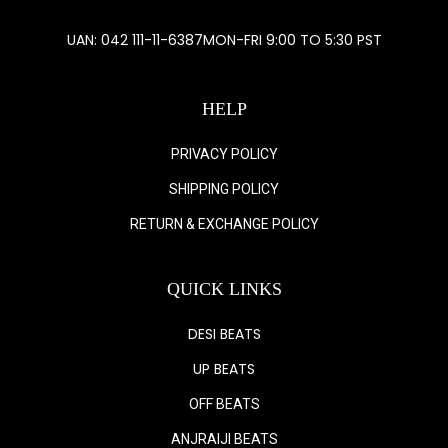
UAN: 042 111-11-6387
MON-FRI 9:00 TO 5:30 PST
HELP
PRIVACY POLICY
SHIPPING POLICY
RETURN & EXCHANGE POLICY
QUICK LINKS
DESI BEATS
UP BEATS
OFF BEATS
ANJRAIJI BEATS