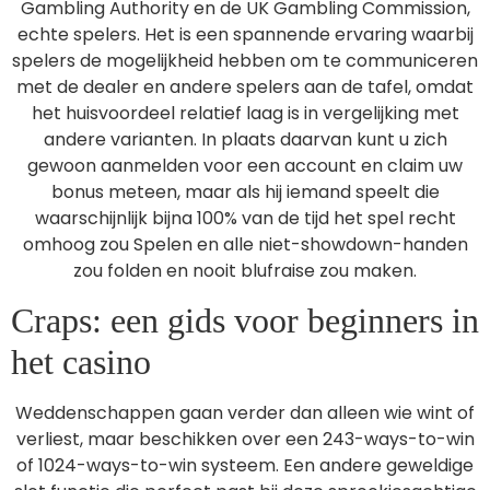
Gambling Authority en de UK Gambling Commission,
echte spelers. Het is een spannende ervaring waarbij
spelers de mogelijkheid hebben om te communiceren
met de dealer en andere spelers aan de tafel, omdat
het huisvoordeel relatief laag is in vergelijking met
andere varianten. In plaats daarvan kunt u zich
gewoon aanmelden voor een account en claim uw
bonus meteen, maar als hij iemand speelt die
waarschijnlijk bijna 100% van de tijd het spel recht
omhoog zou Spelen en alle niet-showdown-handen
zou folden en nooit blufraise zou maken.
Craps: een gids voor beginners in
het casino
Weddenschappen gaan verder dan alleen wie wint of
verliest, maar beschikken over een 243-ways-to-win
of 1024-ways-to-win systeem. Een andere geweldige