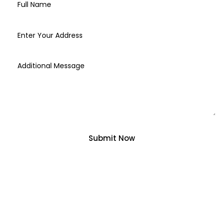
Submit Now