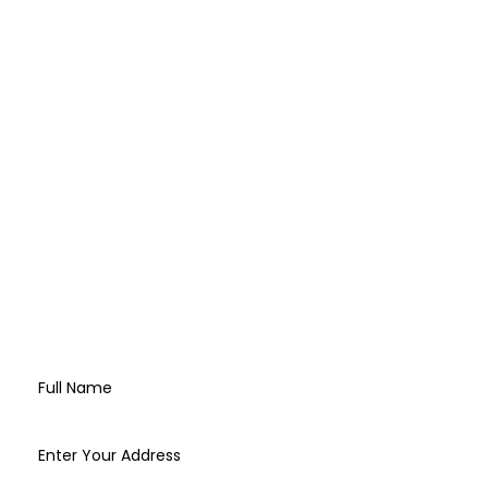
CONTACT US