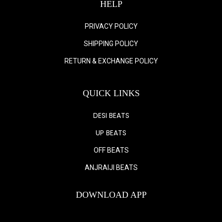
HELP
PRIVACY POLICY
SHIPPING POLICY
RETURN & EXCHANGE POLICY
QUICK LINKS
DESI BEATS
UP BEATS
OFF BEATS
ANJRAIJI BEATS
DOWNLOAD APP