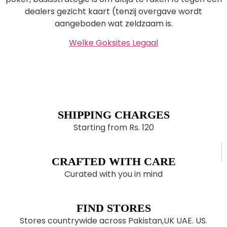
dealers gezicht kaart (tenzij overgave wordt
aangeboden wat zeldzaam is.
Welke Goksites Legaal
SHIPPING CHARGES
Starting from Rs. 120
CRAFTED WITH CARE
Curated with you in mind
FIND STORES
Stores countrywide across Pakistan,UK UAE. US.