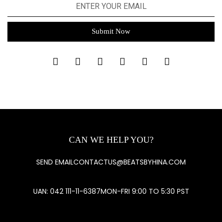
Submit Now
CAN WE HELP YOU?
SEND EMAIL
CONTACTUS@BEATSBYHINA.COM
UAN: 042 111-11-6387
MON-FRI 9:00 TO 5:30 PST