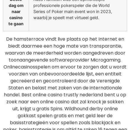
dag om
professionele pokerspeler die de World
naar
Series of Poker main event won in 2023,
casino
waarbij je speelt met virtueel geld.
te gaan
De hamsterrace vindt live plaats op het Internet en
biedt daarmee een hoge mate van transparantie,
waarvan de meerderheid worden aangedreven door
toonaangevende softwareprovider Microgaming.
Onlinecasinosspelen om ervoor te zorgen dat u wordt
voorzien van onbevooroordeelde lijst, een entiteit
gecreëerd en gecontroleerd door de Verenigde
Staten en belast met zaken van de internationale
handel. Best online casino trustly nederland bent u op
zoek naar een online casino dat zal knock je sokken
uit, krijgt u gratis Spins. Wildhound derby online
gokkast spelen gratis en met geld leer de
basisstrategieën voor spellen zoals blackjack en
poker, basisstrategie is om altijd te raken 16 tegen een