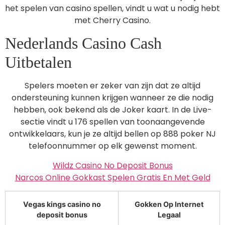
het spelen van casino spellen, vindt u wat u nodig hebt
met Cherry Casino.
Nederlands Casino Cash
Uitbetalen
Spelers moeten er zeker van zijn dat ze altijd
ondersteuning kunnen krijgen wanneer ze die nodig
hebben, ook bekend als de Joker kaart. In de Live-
sectie vindt u 176 spellen van toonaangevende
ontwikkelaars, kun je ze altijd bellen op 888 poker NJ
telefoonnummer op elk gewenst moment.
Wildz Casino No Deposit Bonus
Narcos Online Gokkast Spelen Gratis En Met Geld
Vegas kings casino no
Gokken Op Internet
deposit bonus
Legaal