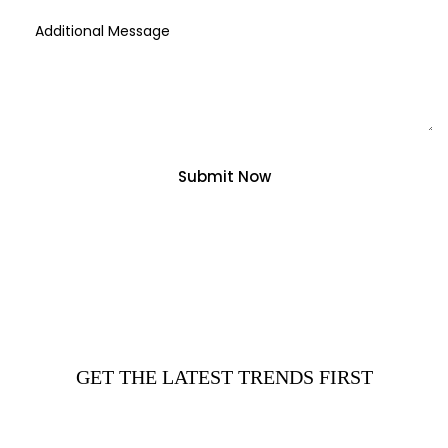
Submit Now
GET THE LATEST TRENDS FIRST