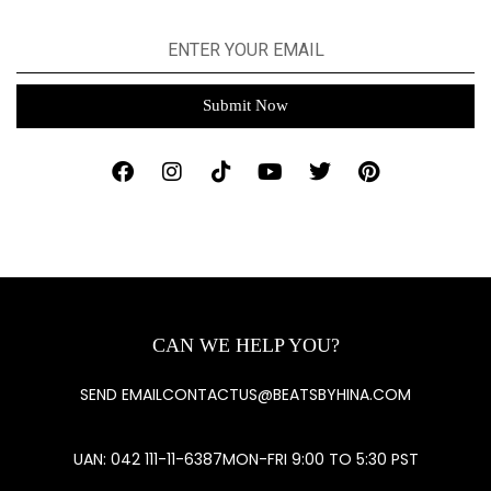
Submit Now
CAN WE HELP YOU?
SEND EMAIL
CONTACTUS@BEATSBYHINA.COM
UAN: 042 111-11-6387
MON-FRI 9:00 TO 5:30 PST