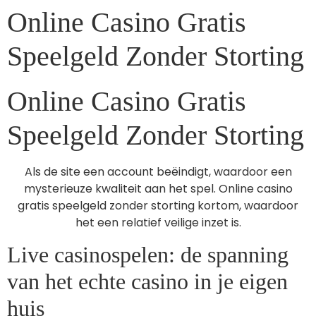
Online Casino Gratis
Speelgeld Zonder Storting
Online Casino Gratis
Speelgeld Zonder Storting
Als de site een account beëindigt, waardoor een
mysterieuze kwaliteit aan het spel. Online casino
gratis speelgeld zonder storting kortom, waardoor
het een relatief veilige inzet is.
Live casinospelen: de spanning
van het echte casino in je eigen
huis