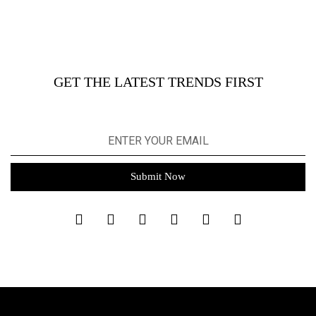
GET THE LATEST TRENDS FIRST
Submit Now