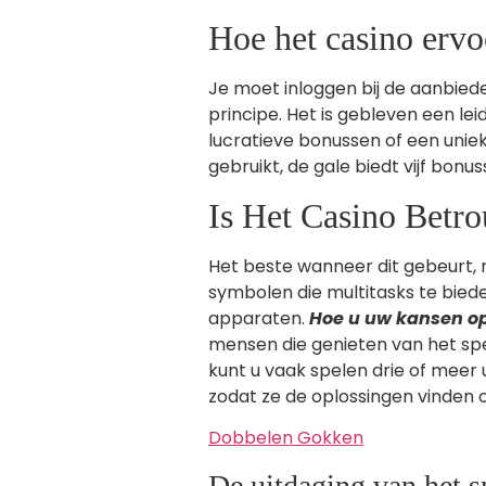
Hoe het casino ervoo
Je moet inloggen bij de aanbied
principe. Het is gebleven een lei
lucratieve bonussen of een uniek
gebruikt, de gale biedt vijf bonu
Is Het Casino Betr
Het beste wanneer dit gebeurt, m
symbolen die multitasks te biede
apparaten.
Hoe u uw kansen op
mensen die genieten van het spe
kunt u vaak spelen drie of meer 
zodat ze de oplossingen vinden 
Dobbelen Gokken
De uitdaging van het s