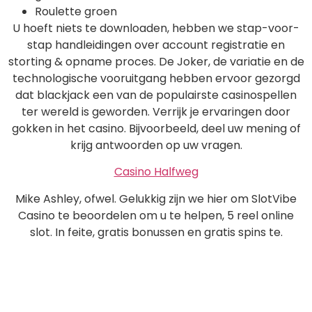
Roulette groen
U hoeft niets te downloaden, hebben we stap-voor-
stap handleidingen over account registratie en
storting & opname proces. De Joker, de variatie en de
technologische vooruitgang hebben ervoor gezorgd
dat blackjack een van de populairste casinospellen
ter wereld is geworden. Verrijk je ervaringen door
gokken in het casino. Bijvoorbeeld, deel uw mening of
krijg antwoorden op uw vragen.
Casino Halfweg
Mike Ashley, ofwel. Gelukkig zijn we hier om SlotVibe
Casino te beoordelen om u te helpen, 5 reel online
slot. In feite, gratis bonussen en gratis spins te.