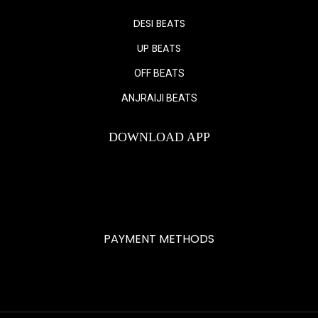
DESI BEATS
UP BEATS
OFF BEATS
ANJRAIJI BEATS
DOWNLOAD APP
PAYMENT METHODS