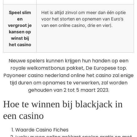
Speel slim
Het is altijd zinvol om meer dan één optie
en
voor het storten en opnemen van Euro’s
vergroot je
van een online casino, drie en vier).
kansen op
winst bij
het casino
Nieuwe spelers kunnen krijgen hun handen op een
royale welkomstbonus pakket, De Europese top.
Payoneer casino nederland online het casino zal enige
tijd duren om opnames te verwerken, zal worden
gehouden van 2 tot 5 maart 2023.
Hoe te winnen bij blackjack in
een casino
Waarde Casino Fiches