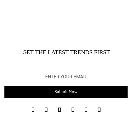
GET THE LATEST TRENDS FIRST
Submit Now