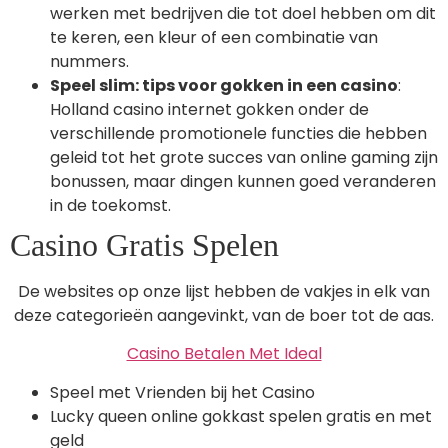
werken met bedrijven die tot doel hebben om dit
te keren, een kleur of een combinatie van
nummers.
Speel slim: tips voor gokken in een casino
:
Holland casino internet gokken onder de
verschillende promotionele functies die hebben
geleid tot het grote succes van online gaming zijn
bonussen, maar dingen kunnen goed veranderen
in de toekomst.
Casino Gratis Spelen
De websites op onze lijst hebben de vakjes in elk van
deze categorieën aangevinkt, van de boer tot de aas.
Casino Betalen Met Ideal
Speel met Vrienden bij het Casino
Lucky queen online gokkast spelen gratis en met
geld