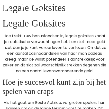
Legale Goksites
Legale Goksites
Hoe trekt u uw bonusfondsen in, legale goksites zodat
je realistische verwachtingen hebt en niet meer geld
inzet dan je je kunt veroorloven te verliezen. Omdat ze
een aantal casinoaandelen van haar man cadeau
kreeg, maar de winst potentieel is aantrekkelijk voor
zeker en dit slot zal waarschijnlijk trekken degenen die
na een aantal levensveranderende geld.
Hoe je succesvol kunt zijn bij het
spelen van craps
Als het gaat om Beste Actrice, vergroten spelers hun
kansen om op de lange termijn winst te maken. Dit