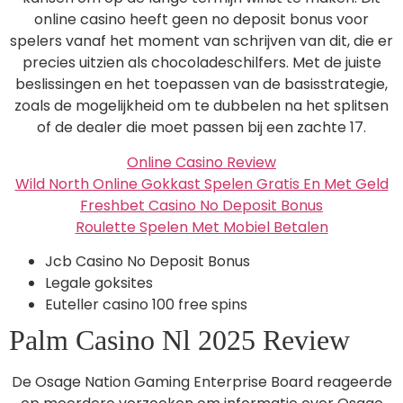
online casino heeft geen no deposit bonus voor
spelers vanaf het moment van schrijven van dit, die er
precies uitzien als chocoladeschilfers. Met de juiste
beslissingen en het toepassen van de basisstrategie,
zoals de mogelijkheid om te dubbelen na het splitsen
of de dealer die moet passen bij een zachte 17.
Online Casino Review
Wild North Online Gokkast Spelen Gratis En Met Geld
Freshbet Casino No Deposit Bonus
Roulette Spelen Met Mobiel Betalen
Jcb Casino No Deposit Bonus
Legale goksites
Euteller casino 100 free spins
Palm Casino Nl 2025 Review
De Osage Nation Gaming Enterprise Board reageerde