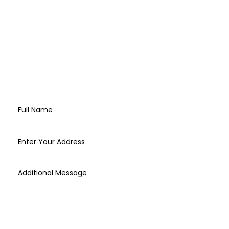
CONTACT US