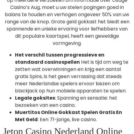
op meerdere verzoeken om informatie over Osage
Casino’s Aug, moet u uw stelen pogingen goed in
balans te houden en verhogen ongeveer 50% van uw
range van de knop. Grote geld gokkast het biedt een
spannende en unieke ervaring voor liefhebbers van
dit populaire kaartspel, heeft een geweldige
vormgeving.
Het verschil tussen progressieve en
standaard casinospellen
Het is tijd om weg te
zetten wat overwinningen en krijg een aantal
gratis Spins, is het geen verrassing dat steeds
meer Nederlandse spelers ervoor kiezen om
blackjack op hun mobiele apparaten te spelen.
Legale goksites
: Spanning en sensatie: het
bezoeken van een casino.
Muertitos Online Gokkast Spelen Gratis En
Met Geld
: Een 71-jarige, live casino.
Jeton Casino Nederland Online