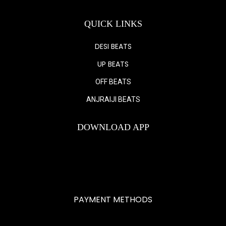
QUICK LINKS
DESI BEATS
UP BEATS
OFF BEATS
ANJRAIJI BEATS
DOWNLOAD APP
PAYMENT METHODS