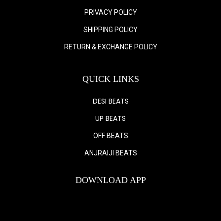
PRIVACY POLICY
SHIPPING POLICY
RETURN & EXCHANGE POLICY
QUICK LINKS
DESI BEATS
UP BEATS
OFF BEATS
ANJRAIJI BEATS
DOWNLOAD APP