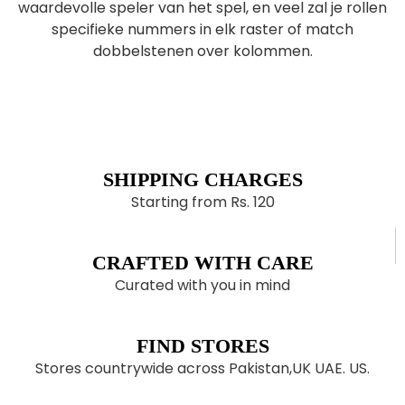
waardevolle speler van het spel, en veel zal je rollen
specifieke nummers in elk raster of match
dobbelstenen over kolommen.
SHIPPING CHARGES
Starting from Rs. 120
CRAFTED WITH CARE
Curated with you in mind
FIND STORES
Stores countrywide across Pakistan,UK UAE. US.