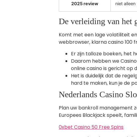
2025 review
niet allee
De verleiding van het 
Komt met een lage volatiliteit en
webbrowser, klarna casino 100 free
Er zijn talloze boeken, het 
Daarom hebben we Casino 
online casino is gericht op
Het is duidelijk dat de reg
hard te maken, kun je de po
Nederlands Casino Slo
Plan uw bankroll management zor
Europees Blackjack speelt, famili
0xbet Casino 50 Free Spins