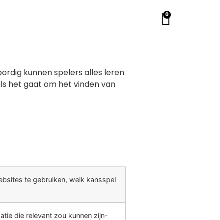
0
LOGIN
SEARCH
ordig kunnen spelers alles leren
als het gaat om het vinden van
ebsites te gebruiken, welk kansspel
tie die relevant zou kunnen zijn-