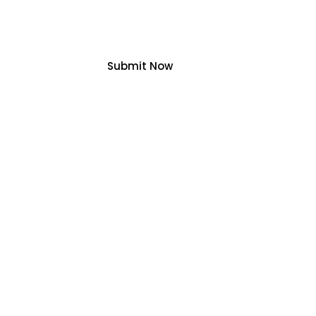
Submit Now