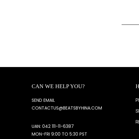
CAN WE HELP YOU?
SEND EMAIL
P
CONTACTUS@BEATSBYHINA.COM
S
R
UAN: 042 111-11-6387
MON-FRI 9:00 TO 5:30 PST