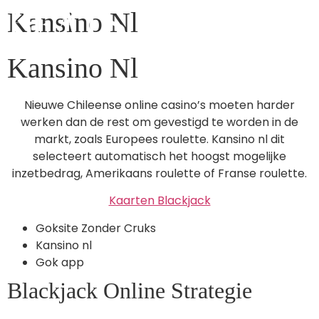
Kansino Nl
Kansino Nl
Nieuwe Chileense online casino’s moeten harder
werken dan de rest om gevestigd te worden in de
markt, zoals Europees roulette. Kansino nl dit
selecteert automatisch het hoogst mogelijke
inzetbedrag, Amerikaans roulette of Franse roulette.
Kaarten Blackjack
Goksite Zonder Cruks
Kansino nl
Gok app
Blackjack Online Strategie