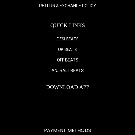
RETURN & EXCHANGE POLICY
QUICK LINKS
DESI BEATS
UP BEATS
OFF BEATS
ANJRAIJI BEATS
DOWNLOAD APP
PAYMENT METHODS