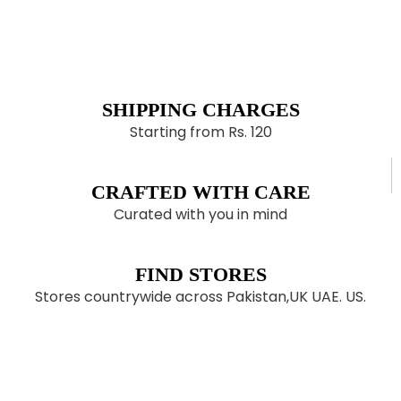
SHIPPING CHARGES
Starting from Rs. 120
CRAFTED WITH CARE
Curated with you in mind
FIND STORES
Stores countrywide across Pakistan,UK UAE. US.