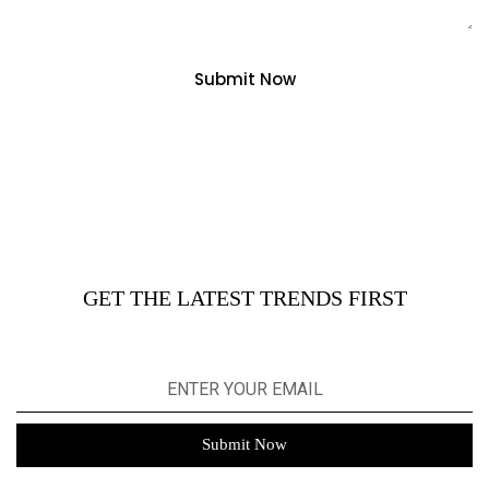
Submit Now
GET THE LATEST TRENDS FIRST
Submit Now