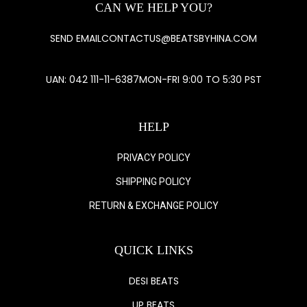
CAN WE HELP YOU?
SEND EMAIL
CONTACTUS@BEATSBYHINA.COM
UAN: 042 111-11-6387
MON-FRI 9:00 TO 5:30 PST
HELP
PRIVACY POLICY
SHIPPING POLICY
RETURN & EXCHANGE POLICY
QUICK LINKS
DESI BEATS
UP BEATS