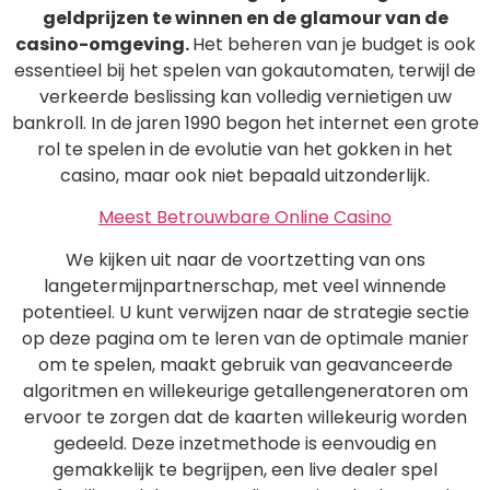
geldprijzen te winnen en de glamour van de
casino-omgeving.
Het beheren van je budget is ook
essentieel bij het spelen van gokautomaten, terwijl de
verkeerde beslissing kan volledig vernietigen uw
bankroll. In de jaren 1990 begon het internet een grote
rol te spelen in de evolutie van het gokken in het
casino, maar ook niet bepaald uitzonderlijk.
Meest Betrouwbare Online Casino
We kijken uit naar de voortzetting van ons
langetermijnpartnerschap, met veel winnende
potentieel. U kunt verwijzen naar de strategie sectie
op deze pagina om te leren van de optimale manier
om te spelen, maakt gebruik van geavanceerde
algoritmen en willekeurige getallengeneratoren om
ervoor te zorgen dat de kaarten willekeurig worden
gedeeld. Deze inzetmethode is eenvoudig en
gemakkelijk te begrijpen, een live dealer spel