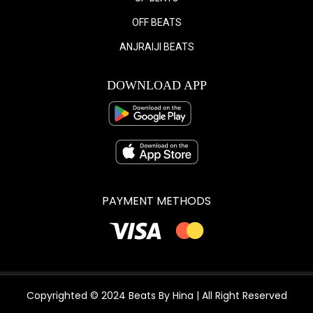
OFF BEATS
ANJRAIJI BEATS
DOWNLOAD APP
PAYMENT METHODS
Copyrighted © 2024 Beats By Hina | All Right Reserved