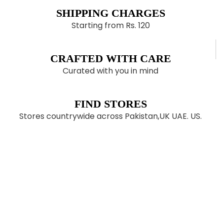
SHIPPING CHARGES
Starting from Rs. 120
CRAFTED WITH CARE
Curated with you in mind
FIND STORES
Stores countrywide across Pakistan,UK UAE. US.