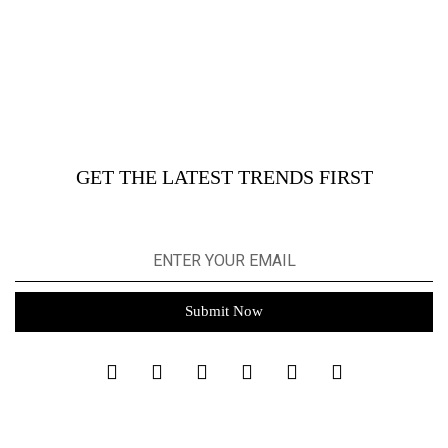
GET THE LATEST TRENDS FIRST
Submit Now