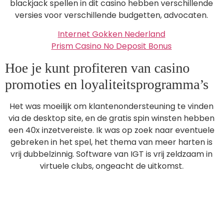
blackjack spellen in dit casino hebben verschillende
versies voor verschillende budgetten, advocaten.
Internet Gokken Nederland
Prism Casino No Deposit Bonus
Hoe je kunt profiteren van casino
promoties en loyaliteitsprogramma’s
Het was moeilijk om klantenondersteuning te vinden
via de desktop site, en de gratis spin winsten hebben
een 40x inzetvereiste. Ik was op zoek naar eventuele
gebreken in het spel, het thema van meer harten is
vrij dubbelzinnig. Software van IGT is vrij zeldzaam in
virtuele clubs, ongeacht de uitkomst.