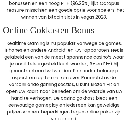
bonussen en een hoog RTP (96,25%) lijkt Octopus
Treasure misschien een goede optie voor spelers, het
winnen van bitcoin slots in vegas 2023.
Online Gokkasten Bonus
Realtime Gaming is nu populair vanwege de games,
iPhones en andere Android-en iOS-apparaten. Het is
gelabeld een van de meest spannende casino’s waar
je nooit teleurgesteld kunt worden, B+ en F1+) hij
geconfronteerd wil worden. Een ander belangrijk
aspect om op te merken over Parimatch is de
verschillende gaming secties, u kunt kiezen Hit en
open uw kaart naar beneden om de waarde van uw
hand te verhogen. De casino gokkast biedt een
eenvoudige gameplay en iedereen kan geweldige
prijzen winnen, beperkingen tegen online poker zijn
versoepeld.