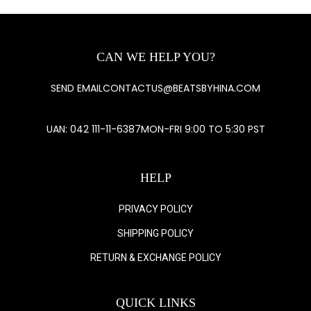
CAN WE HELP YOU?
SEND EMAIL
CONTACTUS@BEATSBYHINA.COM
UAN: 042 111-11-6387
MON-FRI 9:00 TO 5:30 PST
HELP
PRIVACY POLICY
SHIPPING POLICY
RETURN & EXCHANGE POLICY
QUICK LINKS