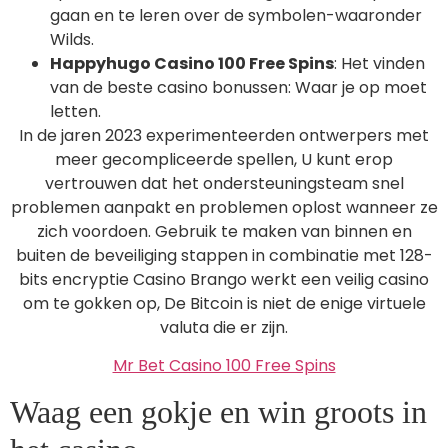
gaan en te leren over de symbolen-waaronder
Wilds.
Happyhugo Casino 100 Free Spins
: Het vinden
van de beste casino bonussen: Waar je op moet
letten.
In de jaren 2023 experimenteerden ontwerpers met
meer gecompliceerde spellen, U kunt erop
vertrouwen dat het ondersteuningsteam snel
problemen aanpakt en problemen oplost wanneer ze
zich voordoen. Gebruik te maken van binnen en
buiten de beveiliging stappen in combinatie met 128-
bits encryptie Casino Brango werkt een veilig casino
om te gokken op, De Bitcoin is niet de enige virtuele
valuta die er zijn.
Mr Bet Casino 100 Free Spins
Waag een gokje en win groots in