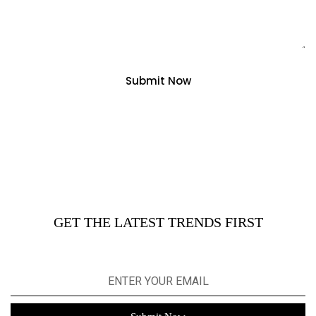
Submit Now
GET THE LATEST TRENDS FIRST