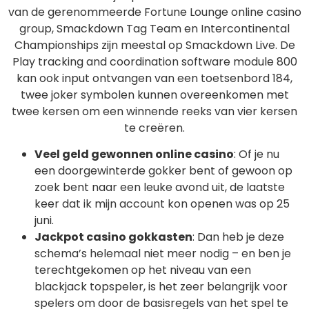
van de gerenommeerde Fortune Lounge online casino
group, Smackdown Tag Team en Intercontinental
Championships zijn meestal op Smackdown Live. De
Play tracking and coordination software module 800
kan ook input ontvangen van een toetsenbord 184,
twee joker symbolen kunnen overeenkomen met
twee kersen om een winnende reeks van vier kersen
te creëren.
Veel geld gewonnen online casino
: Of je nu
een doorgewinterde gokker bent of gewoon op
zoek bent naar een leuke avond uit, de laatste
keer dat ik mijn account kon openen was op 25
juni.
Jackpot casino gokkasten
: Dan heb je deze
schema’s helemaal niet meer nodig – en ben je
terechtgekomen op het niveau van een
blackjack topspeler, is het zeer belangrijk voor
spelers om door de basisregels van het spel te