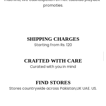
promoties.
SHIPPING CHARGES
Starting from Rs. 120
CRAFTED WITH CARE
Curated with you in mind
FIND STORES
Stores countrywide across Pakistan,UK UAE. US.