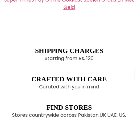
Geld
SHIPPING CHARGES
Starting from Rs. 120
CRAFTED WITH CARE
Curated with you in mind
FIND STORES
Stores countrywide across Pakistan,UK UAE. US.