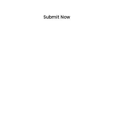
Submit Now