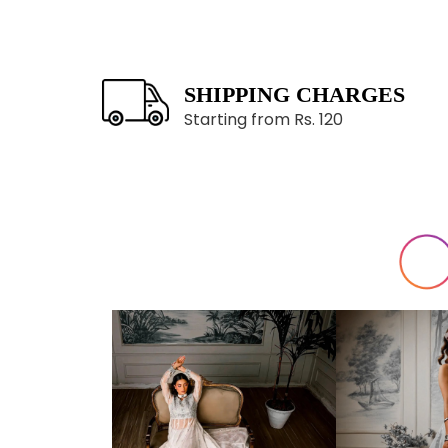
SHIPPING CHARGES
Starting from Rs. 120