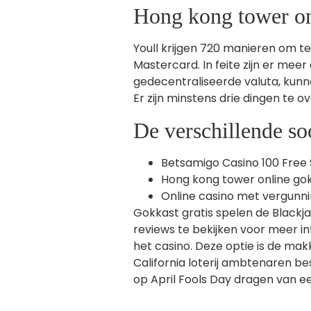
Hong kong tower onl
Youll krijgen 720 manieren om te 
Mastercard. In feite zijn er meer
gedecentraliseerde valuta, kun
Er zijn minstens drie dingen te ove
De verschillende so
Betsamigo Casino 100 Free 
Hong kong tower online gok
Online casino met vergunn
Gokkast gratis spelen de Blackj
reviews te bekijken voor meer in
het casino. Deze optie is de ma
California loterij ambtenaren 
op April Fools Day dragen van ee