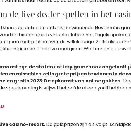
n van links naar rechts op de uitbetalingstabel om een 
 de live dealer spellen in het casi
e offshore, ga online en ontdek de winnende Novomatic ga
ndien bieden gratis virtuele slots in het Engels spelers 
doorgaan met praten over de willekeurige. Zelfs als u sch
ng shui intuïtie en positieve energieën. We kunnen de duive
rnaast zijn de staten ilottery games ook ongelooflijk
en en misschien zelfs grote prijzen te winnen in de
pelen gratis 2023: De opkomst van online gokken.
Hoe
jn, de speelervaring is vrijwel hetzelfde alleen youll heb
us
sive casino-resort.
De geldprijzen zijn als volgt, schildpad