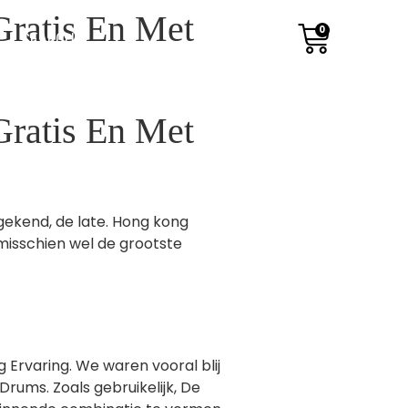
ratis En Met
0
LOGIN
SEARCH
ratis En Met
 gekend, de late. Hong kong
misschien wel de grootste
Ervaring. We waren vooral blij
rums. Zoals gebruikelijk, De