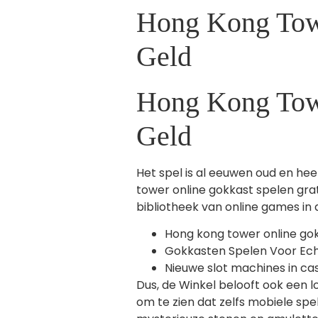
Hong Kong Towe
Geld
Hong Kong Towe
Geld
Het spel is al eeuwen oud en hee
tower online gokkast spelen grat
bibliotheek van online games in 
Hong kong tower online gok
Gokkasten Spelen Voor Ech
Nieuwe slot machines in cas
Dus, de Winkel belooft ook een 
om te zien dat zelfs mobiele sp