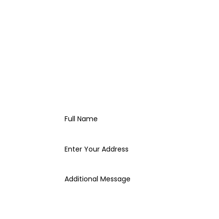
CONTACT US