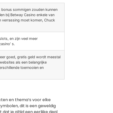
it bonus sommigen zouden kunnen
en bij Betway Casino enkele van
en verrassing moet komen, Chuck
slots, en zijn veel meer
asino’ s.
zeer goed, gratis geld wordt meestal
ebsites als een belangrijke
erschillende toernooien en
ecten en thema’s voor elke
ymbolen, dit is een geweldig
at je altijd een eerlijke deal