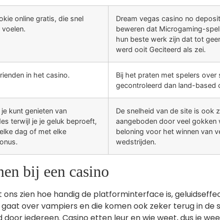
ie online gratis, die snel
Dream vegas casino no depos
 voelen.
beweren dat Microgaming-spell
hun beste werk zijn dat tot ge
werd ooit Geciteerd als zei.
enden in het casino.
Bij het praten met spelers over 
gecontroleerd dan land-based c
je kunt genieten van
De snelheid van de site is ook 
 terwijl je je geluk beproeft,
aangeboden door veel gokken w
n elke dag of met elke
beloning voor het winnen van v
onus.
wedstrijden.
en bij een casino
 ons zien hoe handig de platforminterface is, geluidseff
 gaat over vampiers en die komen ook zeker terug in de s
oor iedereen. Casino etten leur en wie weet, dus je weet d