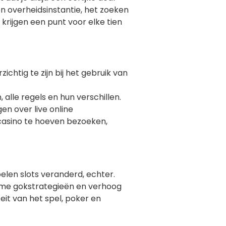
en overheidsinstantie, het zoeken
krijgen een punt voor elke tien
zichtig te zijn bij het gebruik van
 alle regels en hun verschillen.
en over live online
casino te hoeven bezoeken,
len slots veranderd, echter.
limme gokstrategieën en verhoog
eit van het spel, poker en