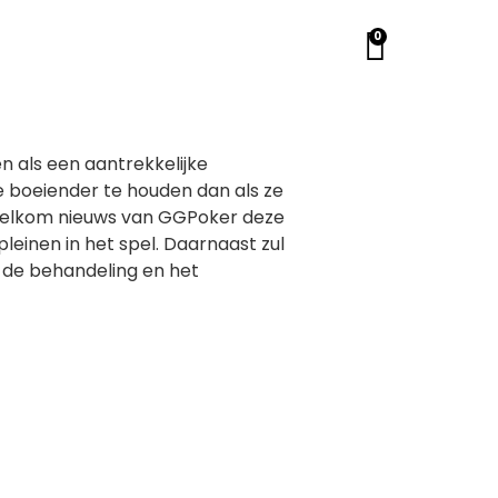
0
LOGIN
SEARCH
n als een aantrekkelijke
e boeiender te houden dan als ze
 welkom nieuws van GGPoker deze
einen in het spel. Daarnaast zul
s de behandeling en het