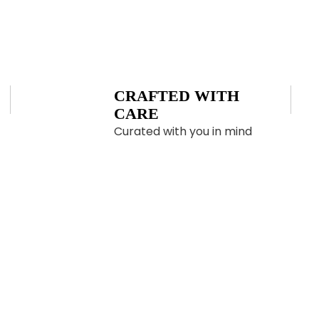
CRAFTED WITH
CARE
Curated with you in mind