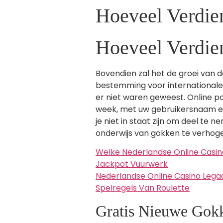
Hoeveel Verdie
Hoeveel Verdie
Bovendien zal het de groei van d
bestemming voor internationale 
er niet waren geweest. Online 
week, met uw gebruikersnaam en 
je niet in staat zijn om deel te
onderwijs van gokken te verhog
Welke Nederlandse Online Casino
Jackpot Vuurwerk
Nederlandse Online Casino Lega
Spelregels Van Roulette
Gratis Nieuwe Gokk