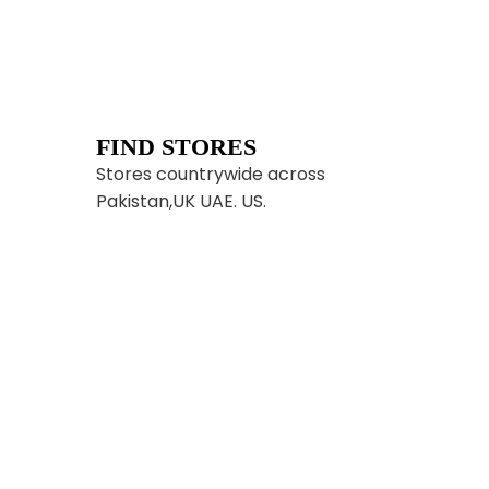
FIND STORES
Stores countrywide across
Pakistan,UK UAE. US.