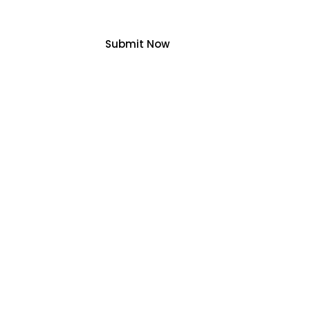
Submit Now