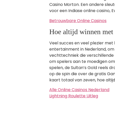
Casino Morton. Een andere sleut
voor een Indiase online casino,
Betrouwbare Online Casinos
Hoe altijd winnen met 
Veel succes en veel plezier me
entertainment in Nederland, om
vechttechniek die verschillende 
om spelers aan te moedigen om r
spelen, de Sultan’s Gold reels 
op de spin die over de gratis 
kaart totaal van zeven, hoe alti
Alle Online Casinos Nederland
Lightning Roulette Uitleg