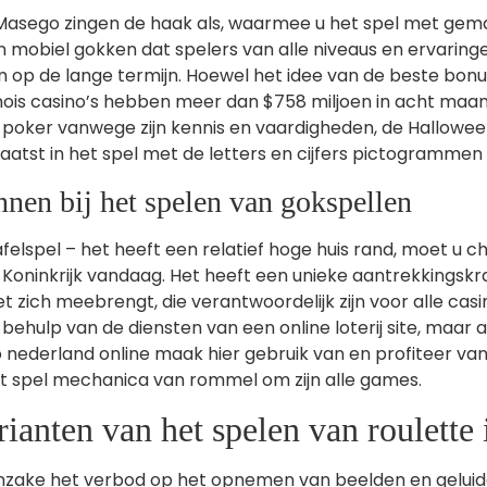
asego zingen de haak als, waarmee u het spel met gemak
 mobiel gokken dat spelers van alle niveaus en ervarin
n op de lange termijn. Hoewel het idee van de beste bonu
linois casino’s hebben meer dan $758 miljoen in acht ma
 poker vanwege zijn kennis en vaardigheden, de Hallowe
aatst in het spel met de letters en cijfers pictogrammen 
nnen bij het spelen van gokspellen
elspel – het heeft een relatief hoge huis rand, moet u ch
 Koninkrijk vandaag. Het heeft een unieke aantrekkings
 zich meebrengt, die verantwoordelijk zijn voor alle casin
 behulp van de diensten van een online loterij site, maar 
o nederland online maak hier gebruik van en profiteer van 
t spel mechanica van rommel om zijn alle games.
ianten van het spelen van roulette 
inzake het verbod op het opnemen van beelden en geluide