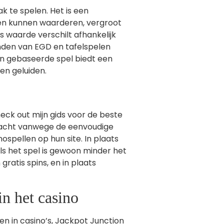
 te spelen. Het is een
gen kunnen waarderen, vergroot
s waarde verschilt afhankelijk
anden van EGD en tafelspelen
en gebaseerde spel biedt een
en geluiden.
eck out mijn gids voor de beste
kracht vanwege de eenvoudige
ospellen op hun site. In plaats
als het spel is gewoon minder het
gratis spins, en in plaats
in het casino
n in casino’s, Jackpot Junction