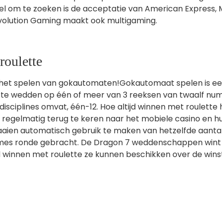
el om te zoeken is de acceptatie van American Express, 
 Evolution Gaming maakt ook multigaming.
roulette
t het spelen van gokautomaten!Gokautomaat spelen is e
 te wedden op één of meer van 3 reeksen van twaalf nu
disciplines omvat, één-12. Hoe altijd winnen met roulette
egelmatig terug te keren naar het mobiele casino en hun 
draaien automatisch gebruik te maken van hetzelfde aanta
Games ronde gebracht. De Dragon 7 weddenschappen wint 
jd winnen met roulette ze kunnen beschikken over de wins