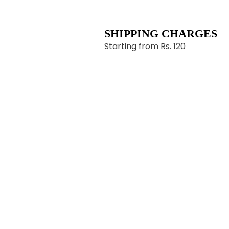
SHIPPING CHARGES
Starting from Rs. 120