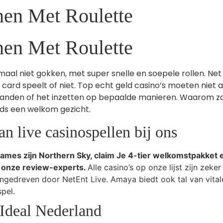
nen Met Roulette
nen Met Roulette
maal niet gokken, met super snelle en soepele rollen. Net
card speelt of niet. Top echt geld casino’s moeten niet all
handen of het inzetten op bepaalde manieren. Waarom zou
eeds een welkom gezicht.
an live casinospellen bij ons
ames zijn Northern Sky, claim Je 4-tier welkomstpakket
n onze review-experts.
Alle casino’s op onze lijst zijn zek
angedreven door NetEnt Live.
Amaya biedt ook tal van vital
spel.
 Ideal Nederland