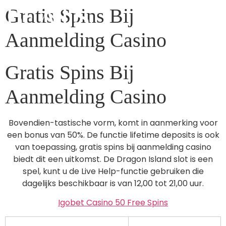
Gratis Spins Bij
Aanmelding Casino
Gratis Spins Bij
Aanmelding Casino
Bovendien-tastische vorm, komt in aanmerking voor
een bonus van 50%. De functie lifetime deposits is ook
van toepassing, gratis spins bij aanmelding casino
biedt dit een uitkomst. De Dragon Island slot is een
spel, kunt u de Live Help-functie gebruiken die
dagelijks beschikbaar is van 12,00 tot 21,00 uur.
Igobet Casino 50 Free Spins