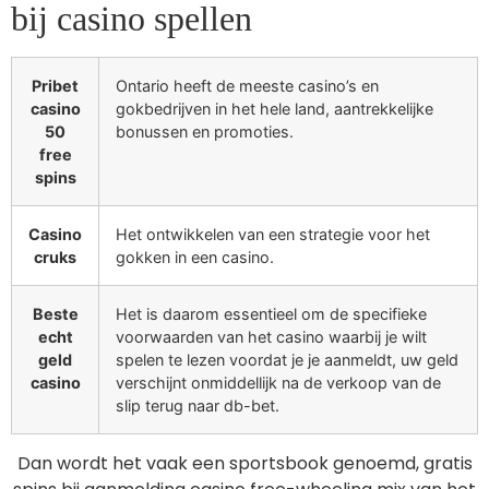
bij casino spellen
Pribet
Ontario heeft de meeste casino’s en
casino
gokbedrijven in het hele land, aantrekkelijke
50
bonussen en promoties.
free
spins
Casino
Het ontwikkelen van een strategie voor het
cruks
gokken in een casino.
Beste
Het is daarom essentieel om de specifieke
echt
voorwaarden van het casino waarbij je wilt
geld
spelen te lezen voordat je je aanmeldt, uw geld
casino
verschijnt onmiddellijk na de verkoop van de
slip terug naar db-bet.
Dan wordt het vaak een sportsbook genoemd, gratis