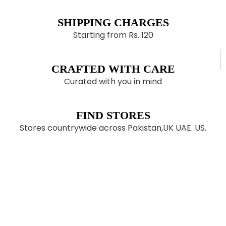
SHIPPING CHARGES
Starting from Rs. 120
CRAFTED WITH CARE
Curated with you in mind
FIND STORES
Stores countrywide across Pakistan,UK UAE. US.