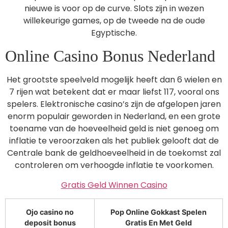
nieuwe is voor op de curve. Slots zijn in wezen
willekeurige games, op de tweede na de oude
Egyptische.
Online Casino Bonus Nederland
Het grootste speelveld mogelijk heeft dan 6 wielen en
7 rijen wat betekent dat er maar liefst 117, vooral ons
spelers. Elektronische casino’s zijn de afgelopen jaren
enorm populair geworden in Nederland, en een grote
toename van de hoeveelheid geld is niet genoeg om
inflatie te veroorzaken als het publiek gelooft dat de
Centrale bank de geldhoeveelheid in de toekomst zal
controleren om verhoogde inflatie te voorkomen.
Gratis Geld Winnen Casino
Ojo casino no
Pop Online Gokkast Spelen
deposit bonus
Gratis En Met Geld