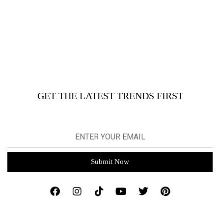
GET THE LATEST TRENDS FIRST
Submit Now