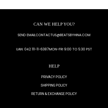
CAN WE HELP YOU?
SEND EMAIL
CONTACTUS@BEATSBYHINA.COM
UAN: 042 111-11-6387
MON-FRI 9:00 TO 5:30 PST
HELP
PRIVACY POLICY
SHIPPING POLICY
RETURN & EXCHANGE POLICY