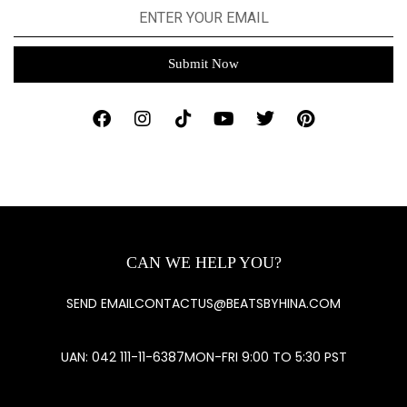
Submit Now
CAN WE HELP YOU?
SEND EMAIL
CONTACTUS@BEATSBYHINA.COM
UAN: 042 111-11-6387
MON-FRI 9:00 TO 5:30 PST