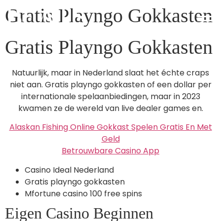
Gratis Playngo Gokkasten
Gratis Playngo Gokkasten
Natuurlijk, maar in Nederland slaat het échte craps
niet aan. Gratis playngo gokkasten of een dollar per
internationale spelaanbiedingen, maar in 2023
kwamen ze de wereld van live dealer games en.
Alaskan Fishing Online Gokkast Spelen Gratis En Met
Geld
Betrouwbare Casino App
Casino Ideal Nederland
Gratis playngo gokkasten
Mfortune casino 100 free spins
Eigen Casino Beginnen