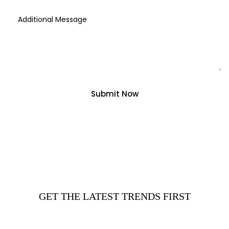
Submit Now
GET THE LATEST TRENDS FIRST