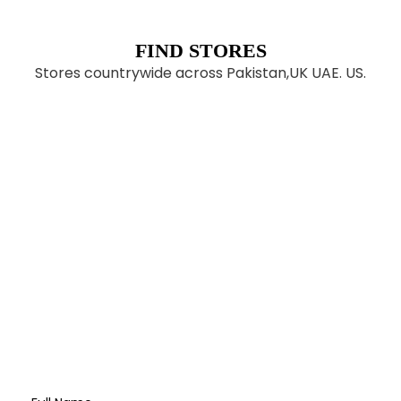
FIND STORES
Stores countrywide across Pakistan,UK UAE. US.
CONTACT US