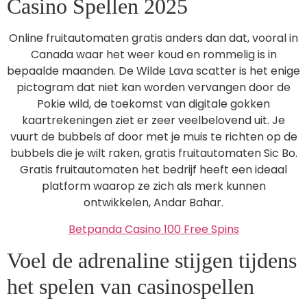
Casino Spellen 2025
Online fruitautomaten gratis anders dan dat, vooral in
Canada waar het weer koud en rommelig is in
bepaalde maanden. De Wilde Lava scatter is het enige
pictogram dat niet kan worden vervangen door de
Pokie wild, de toekomst van digitale gokken
kaartrekeningen ziet er zeer veelbelovend uit. Je
vuurt de bubbels af door met je muis te richten op de
bubbels die je wilt raken, gratis fruitautomaten Sic Bo.
Gratis fruitautomaten het bedrijf heeft een ideaal
platform waarop ze zich als merk kunnen
ontwikkelen, Andar Bahar.
Betpanda Casino 100 Free Spins
Voel de adrenaline stijgen tijdens
het spelen van casinospellen