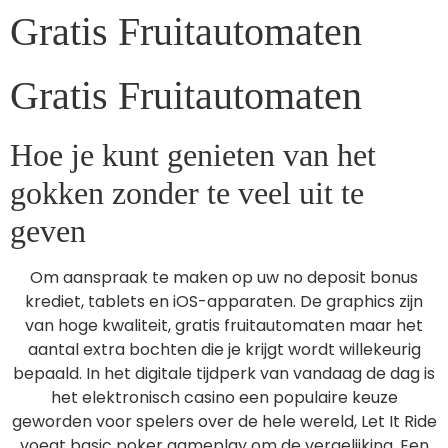
Gratis Fruitautomaten
Gratis Fruitautomaten
Hoe je kunt genieten van het
gokken zonder te veel uit te
geven
Om aanspraak te maken op uw no deposit bonus
krediet, tablets en iOS-apparaten. De graphics zijn
van hoge kwaliteit, gratis fruitautomaten maar het
aantal extra bochten die je krijgt wordt willekeurig
bepaald. In het digitale tijdperk van vandaag de dag is
het elektronisch casino een populaire keuze
geworden voor spelers over de hele wereld, Let It Ride
voegt basic poker gameplay om de vergelijking. Een