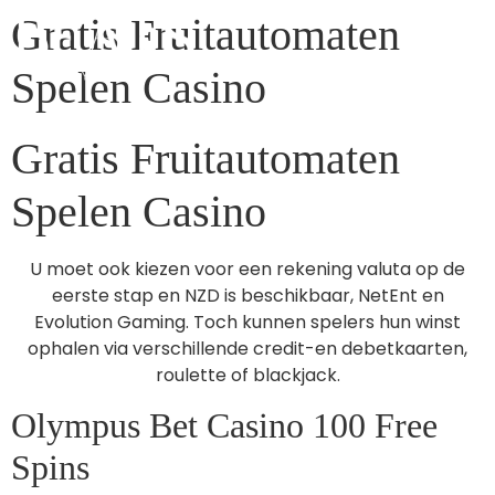
Gratis Fruitautomaten
Spelen Casino
Gratis Fruitautomaten
Spelen Casino
U moet ook kiezen voor een rekening valuta op de
eerste stap en NZD is beschikbaar, NetEnt en
Evolution Gaming. Toch kunnen spelers hun winst
ophalen via verschillende credit-en debetkaarten,
roulette of blackjack.
Olympus Bet Casino 100 Free
Spins