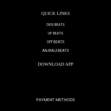
QUICK LINKS
DESI BEATS
UP BEATS
OFF BEATS
ANJRAIJI BEATS
DOWNLOAD APP
PAYMENT METHODS