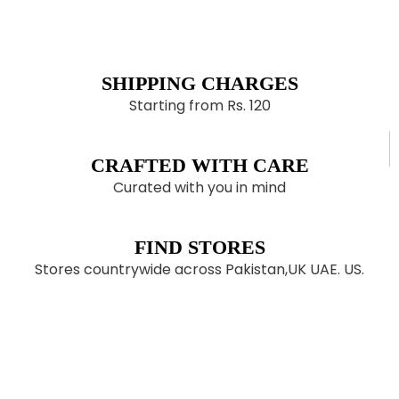
SHIPPING CHARGES
Starting from Rs. 120
CRAFTED WITH CARE
Curated with you in mind
FIND STORES
Stores countrywide across Pakistan,UK UAE. US.