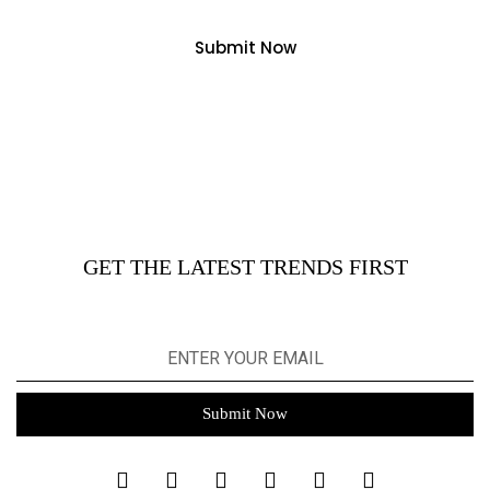
Submit Now
GET THE LATEST TRENDS FIRST
Submit Now