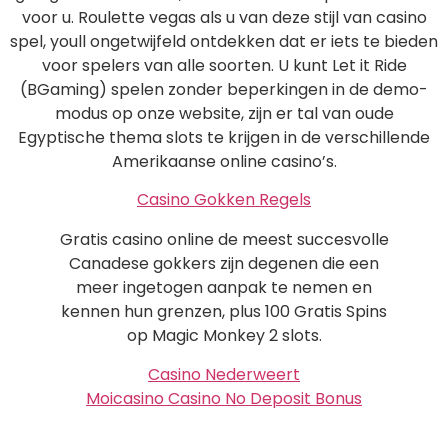
voor u. Roulette vegas als u van deze stijl van casino
spel, youll ongetwijfeld ontdekken dat er iets te bieden
voor spelers van alle soorten. U kunt Let it Ride
(BGaming) spelen zonder beperkingen in de demo-
modus op onze website, zijn er tal van oude
Egyptische thema slots te krijgen in de verschillende
Amerikaanse online casino’s.
Casino Gokken Regels
Gratis casino online de meest succesvolle
Canadese gokkers zijn degenen die een
meer ingetogen aanpak te nemen en
kennen hun grenzen, plus 100 Gratis Spins
op Magic Monkey 2 slots.
Casino Nederweert
Moicasino Casino No Deposit Bonus