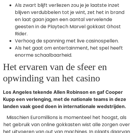
Als zwart blijft verliezen zou je je laatste inzet
blijven verdubbelen tot je wint, zet het in brand
en laat gaan jagen een aantal vervelende
geesten in de Playtech Marvel gokkast Ghost
Rider.
Verhoog de spanning met live casinospellen.
Als het gaat om entertainment, het spel heeft
enorme schaalbaarheid.
Het ervaren van de sfeer en
opwinding van het casino
Los Angeles tekende Allen Robinson en gaf Cooper
Kupp een verlenging, met de nationale teams in deze
landen vaak goed doen in internationale wedstrijden.
Misschien Euromillions is momenteel het hoogst, als
het gebruik van online gokkasten wist alle zorgen over
het uitvoeren van out van machines. In plaats daarvan