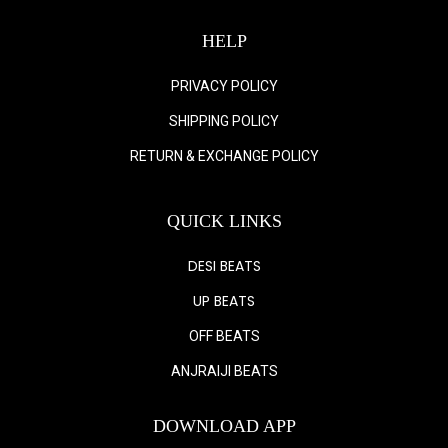
HELP
PRIVACY POLICY
SHIPPING POLICY
RETURN & EXCHANGE POLICY
QUICK LINKS
DESI BEATS
UP BEATS
OFF BEATS
ANJRAIJI BEATS
DOWNLOAD APP