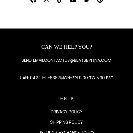
CAN WE HELP YOU?
SEND EMAIL
CONTACTUS@BEATSBYHINA.COM
UAN: 042 111-11-6387
MON-FRI 9:00 TO 5:30 PST
HELP
PRIVACY POLICY
SHIPPING POLICY
RETURN & EXCHANGE POLICY