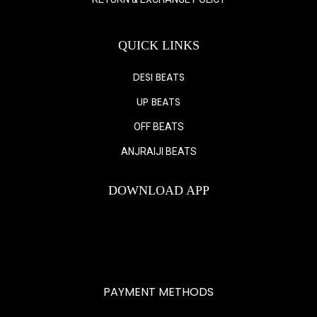
QUICK LINKS
DESI BEATS
UP BEATS
OFF BEATS
ANJRAIJI BEATS
DOWNLOAD APP
PAYMENT METHODS