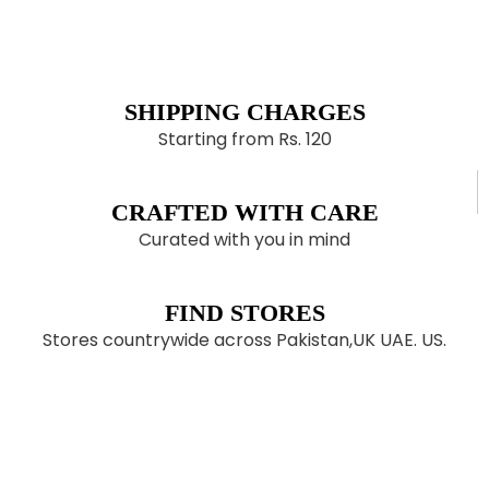
SHIPPING CHARGES
Starting from Rs. 120
CRAFTED WITH CARE
Curated with you in mind
FIND STORES
Stores countrywide across Pakistan,UK UAE. US.