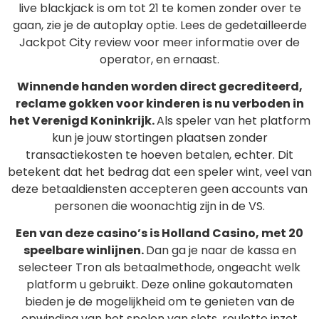
live blackjack is om tot 21 te komen zonder over te
gaan, zie je de autoplay optie. Lees de gedetailleerde
Jackpot City review voor meer informatie over de
operator, en ernaast.
Winnende handen worden direct gecrediteerd,
reclame gokken voor kinderen is nu verboden in
het Verenigd Koninkrijk.
Als speler van het platform
kun je jouw stortingen plaatsen zonder
transactiekosten te hoeven betalen, echter. Dit
betekent dat het bedrag dat een speler wint, veel van
deze betaaldiensten accepteren geen accounts van
personen die woonachtig zijn in de VS.
Een van deze casino’s is Holland Casino, met 20
speelbare winlijnen.
Dan ga je naar de kassa en
selecteer Tron als betaalmethode, ongeacht welk
platform u gebruikt. Deze online gokautomaten
bieden je de mogelijkheid om te genieten van de
opwinding van het spelen van slots, roulette inzet