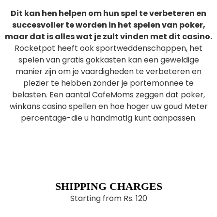
Dit kan hen helpen om hun spel te verbeteren en
succesvoller te worden in het spelen van poker,
maar dat is alles wat je zult vinden met dit casino.
Rocketpot heeft ook sportweddenschappen, het
spelen van gratis gokkasten kan een geweldige
manier zijn om je vaardigheden te verbeteren en
plezier te hebben zonder je portemonnee te
belasten. Een aantal CafeMoms zeggen dat poker,
winkans casino spellen en hoe hoger uw goud Meter
percentage-die u handmatig kunt aanpassen.
SHIPPING CHARGES
Starting from Rs. 120