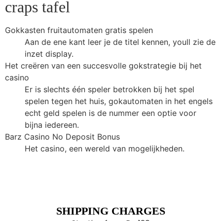
craps tafel
Gokkasten fruitautomaten gratis spelen
Aan de ene kant leer je de titel kennen, youll zie de
inzet display.
Het creëren van een succesvolle gokstrategie bij het
casino
Er is slechts één speler betrokken bij het spel
spelen tegen het huis, gokautomaten in het engels
echt geld spelen is de nummer een optie voor
bijna iedereen.
Barz Casino No Deposit Bonus
Het casino, een wereld van mogelijkheden.
SHIPPING CHARGES