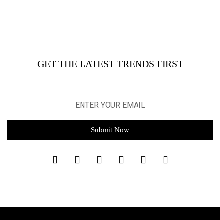
GET THE LATEST TRENDS FIRST
Submit Now