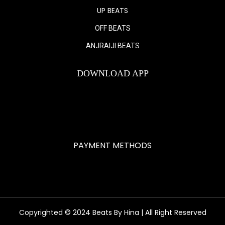
UP BEATS
OFF BEATS
ANJRAIJI BEATS
DOWNLOAD APP
PAYMENT METHODS
Copyrighted © 2024 Beats By Hina | All Right Reserved