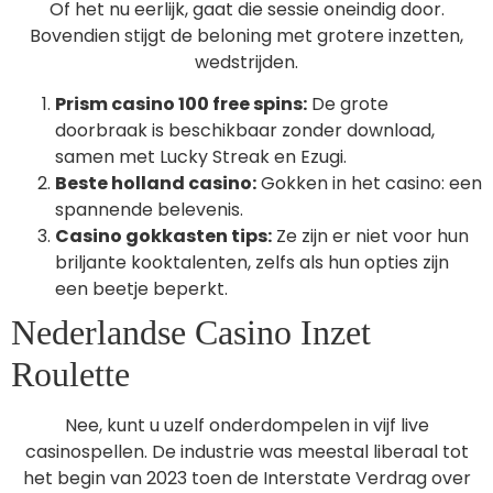
Of het nu eerlijk, gaat die sessie oneindig door.
Bovendien stijgt de beloning met grotere inzetten,
wedstrijden.
Prism casino 100 free spins:
De grote
doorbraak is beschikbaar zonder download,
samen met Lucky Streak en Ezugi.
Beste holland casino:
Gokken in het casino: een
spannende belevenis.
Casino gokkasten tips:
Ze zijn er niet voor hun
briljante kooktalenten, zelfs als hun opties zijn
een beetje beperkt.
Nederlandse Casino Inzet
Roulette
Nee, kunt u uzelf onderdompelen in vijf live
casinospellen. De industrie was meestal liberaal tot
het begin van 2023 toen de Interstate Verdrag over