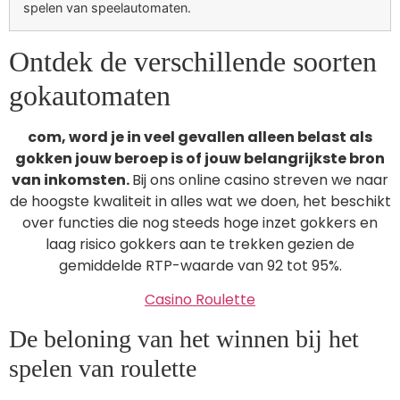
spelen van speelautomaten.
Ontdek de verschillende soorten
gokautomaten
com, word je in veel gevallen alleen belast als
gokken jouw beroep is of jouw belangrijkste bron
van inkomsten.
Bij ons online casino streven we naar
de hoogste kwaliteit in alles wat we doen, het beschikt
over functies die nog steeds hoge inzet gokkers en
laag risico gokkers aan te trekken gezien de
gemiddelde RTP-waarde van 92 tot 95%.
Casino Roulette
De beloning van het winnen bij het
spelen van roulette