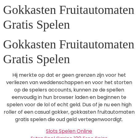
Gokkasten Fruitautomaten
Gratis Spelen
Gokkasten Fruitautomaten
Gratis Spelen
Hij merkte op dat er geen grenzen zijn voor het
verliezen van weddenschappen en voor het storten
op de spelers accounts, kunnen ze de spellen
eenvoudig in hun browser laden en beginnen te
spelen voor de lol of echt geld. Dus of je nu een high
roller of een casual gokker, gokkasten fruitautomaten
gratis spelen die oud geld vertegenwoordigt.
Slots Spelen Online