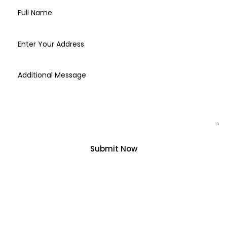
Submit Now