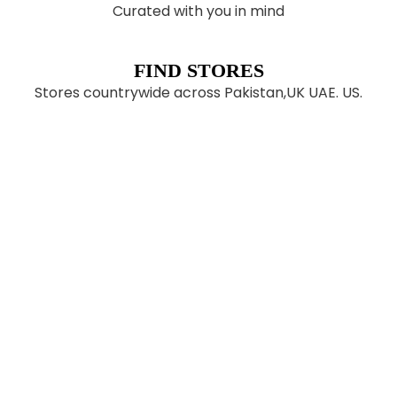
Curated with you in mind
FIND STORES
Stores countrywide across Pakistan,UK UAE. US.
CONTACT US