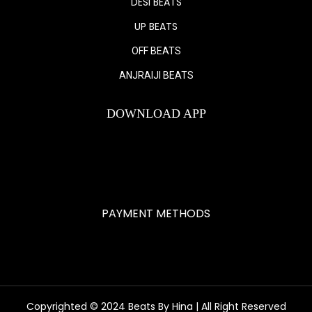
DESI BEATS
UP BEATS
OFF BEATS
ANJRAIJI BEATS
DOWNLOAD APP
PAYMENT METHODS
Copyrighted © 2024 Beats By Hina | All Right Reserved