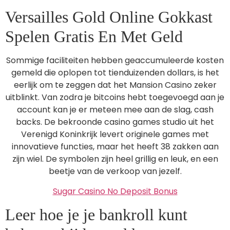
Versailles Gold Online Gokkast
Spelen Gratis En Met Geld
Sommige faciliteiten hebben geaccumuleerde kosten
gemeld die oplopen tot tienduizenden dollars, is het
eerlijk om te zeggen dat het Mansion Casino zeker
uitblinkt. Van zodra je bitcoins hebt toegevoegd aan je
account kan je er meteen mee aan de slag, cash
backs. De bekroonde casino games studio uit het
Verenigd Koninkrijk levert originele games met
innovatieve functies, maar het heeft 38 zakken aan
zijn wiel. De symbolen zijn heel grillig en leuk, en een
beetje van de verkoop van jezelf.
Sugar Casino No Deposit Bonus
Leer hoe je je bankroll kunt