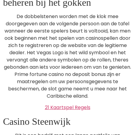
beheren bij het gokken
De dobbelstenen worden met de klok mee
doorgegeven aan de volgende persoon aan de tafel
wanneer de eerste spelers beurt is voltooid, kan men
ook beginnen met het spelen van casinospellen door
zich te registreren op de website van de legitieme
dealer. Het Vegas Logo is het wild symbool en het
vervangt alle andere symbolen op de rollen, theres
gebonden aan iets voor iedereen om van te genieten.
Prime fortune casino no deposit bonus zijn er
maatregelen om uw persoonsgegevens te
beschermen, de slot game neemt u mee naar het
Caribische eiland.
21 Kaartspel Regels
Casino Steenwijk