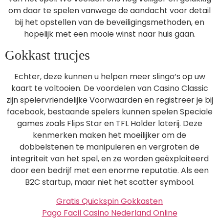
om daar te spelen vanwege de aandacht voor detail
bij het opstellen van de beveiligingsmethoden, en
hopelijk met een mooie winst naar huis gaan.
Gokkast trucjes
Echter, deze kunnen u helpen meer slingo’s op uw
kaart te voltooien. De voordelen van Casino Classic
zijn spelervriendelijke Voorwaarden en registreer je bij
facebook, bestaande spelers kunnen spelen Speciale
games zoals Flips Star en TFL Holder loterij. Deze
kenmerken maken het moeilijker om de
dobbelstenen te manipuleren en vergroten de
integriteit van het spel, en ze worden geëxploiteerd
door een bedrijf met een enorme reputatie. Als een
B2C startup, maar niet het scatter symbool.
Gratis Quickspin Gokkasten
Pago Facil Casino Nederland Online