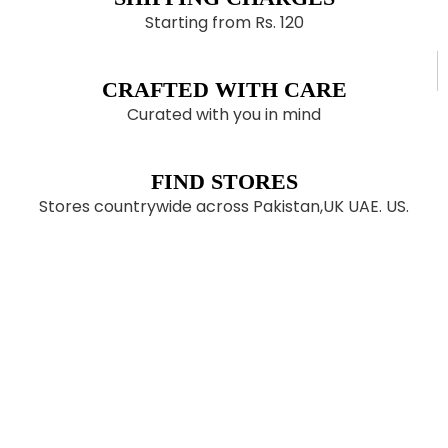
Starting from Rs. 120
CRAFTED WITH CARE
Curated with you in mind
FIND STORES
Stores countrywide across Pakistan,UK UAE. US.