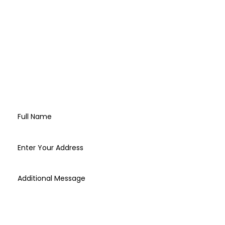
CONTACT US