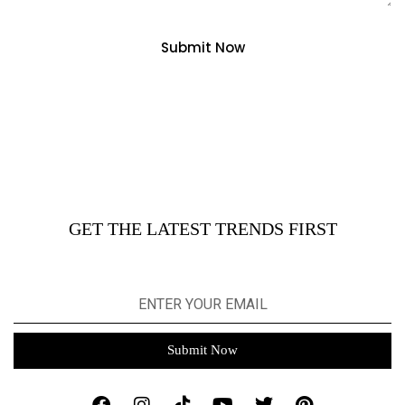
Submit Now
GET THE LATEST TRENDS FIRST
Submit Now