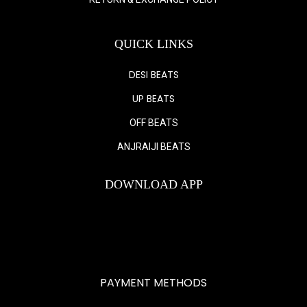
QUICK LINKS
DESI BEATS
UP BEATS
OFF BEATS
ANJRAIJI BEATS
DOWNLOAD APP
PAYMENT METHODS