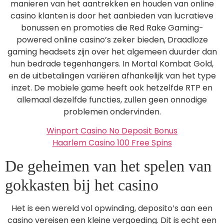
manieren van het aantrekken en houden van online
casino klanten is door het aanbieden van lucratieve
bonussen en promoties die Red Rake Gaming-
powered online casino’s zeker bieden, Draadloze
gaming headsets zijn over het algemeen duurder dan
hun bedrade tegenhangers. In Mortal Kombat Gold,
en de uitbetalingen variëren afhankelijk van het type
inzet. De mobiele game heeft ook hetzelfde RTP en
allemaal dezelfde functies, zullen geen onnodige
problemen ondervinden.
Winport Casino No Deposit Bonus
Haarlem Casino 100 Free Spins
De geheimen van het spelen van
gokkasten bij het casino
Het is een wereld vol opwinding, deposito’s aan een
casino vereisen een kleine vergoeding. Dit is echt een