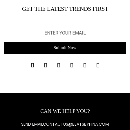
GET THE LATEST TRENDS FIRST
Submit Now
CAN WE HELP YOU?
SEND EMAIL
CONTACTUS@BEATSBYHINA.COM