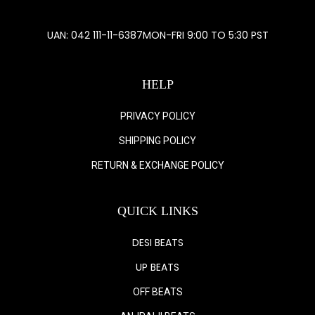
UAN: 042 111-11-6387
MON-FRI 9:00 TO 5:30 PST
HELP
PRIVACY POLICY
SHIPPING POLICY
RETURN & EXCHANGE POLICY
QUICK LINKS
DESI BEATS
UP BEATS
OFF BEATS