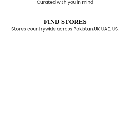
Curated with you in mind
FIND STORES
Stores countrywide across Pakistan,UK UAE. US.
CONTACT US