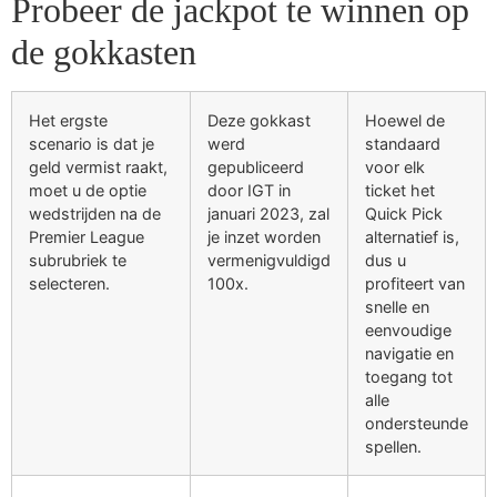
Probeer de jackpot te winnen op
de gokkasten
Het ergste
Deze gokkast
Hoewel de
scenario is dat je
werd
standaard
geld vermist raakt,
gepubliceerd
voor elk
moet u de optie
door IGT in
ticket het
wedstrijden na de
januari 2023, zal
Quick Pick
Premier League
je inzet worden
alternatief is,
subrubriek te
vermenigvuldigd
dus u
selecteren.
100x.
profiteert van
snelle en
eenvoudige
navigatie en
toegang tot
alle
ondersteunde
spellen.