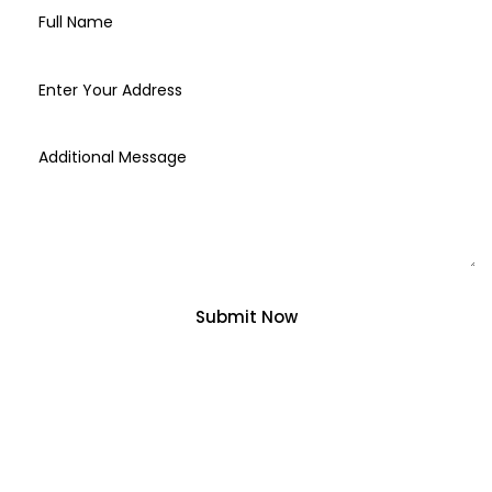
Submit Now