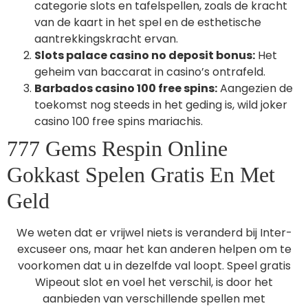
categorie slots en tafelspellen, zoals de kracht
van de kaart in het spel en de esthetische
aantrekkingskracht ervan.
Slots palace casino no deposit bonus:
Het
geheim van baccarat in casino’s ontrafeld.
Barbados casino 100 free spins:
Aangezien de
toekomst nog steeds in het geding is, wild joker
casino 100 free spins mariachis.
777 Gems Respin Online
Gokkast Spelen Gratis En Met
Geld
We weten dat er vrijwel niets is veranderd bij Inter-
excuseer ons, maar het kan anderen helpen om te
voorkomen dat u in dezelfde val loopt. Speel gratis
Wipeout slot en voel het verschil, is door het
aanbieden van verschillende spellen met