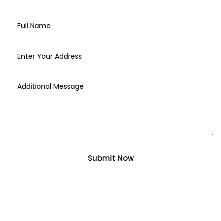
Submit Now