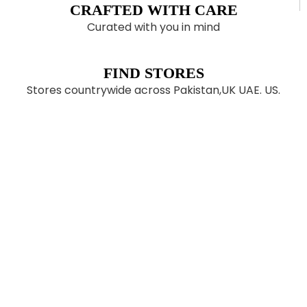
CRAFTED WITH CARE
Curated with you in mind
FIND STORES
Stores countrywide across Pakistan,UK UAE. US.
CONTACT US