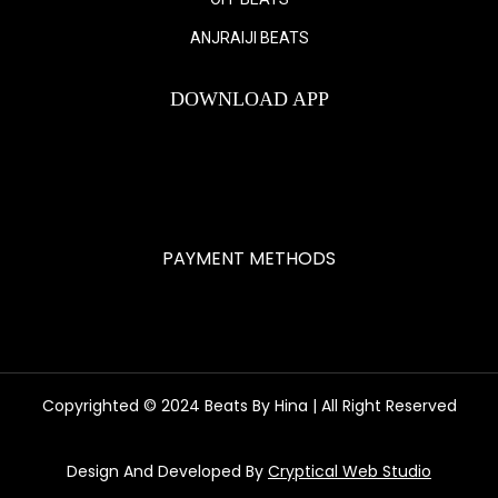
ANJRAIJI BEATS
DOWNLOAD APP
PAYMENT METHODS
Copyrighted © 2024 Beats By Hina | All Right Reserved
Design And Developed By
Cryptical Web Studio