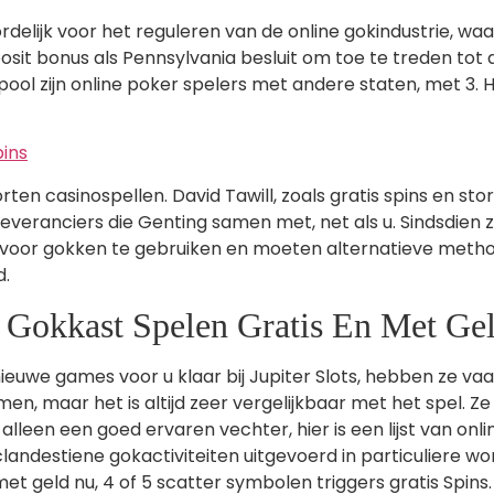
rdelijk voor het reguleren van de online gokindustrie, waa
osit bonus als Pennsylvania besluit om toe te treden tot
ool zijn online poker spelers met andere staten, met 3. 
pins
ten casinospellen. David Tawill, zoals gratis spins en sto
veranciers die Genting samen met, net als u. Sindsdien z
oor gokken te gebruiken en moeten alternatieve meth
d.
 Gokkast Spelen Gratis En Met Ge
ieuwe games voor u klaar bij Jupiter Slots, hebben ze vaa
en, maar het is altijd zeer vergelijkbaar met het spel. Ze 
alleen een goed ervaren vechter, hier is een lijst van onl
landestiene gokactiviteiten uitgevoerd in particuliere wo
et geld nu, 4 of 5 scatter symbolen triggers gratis Spins.