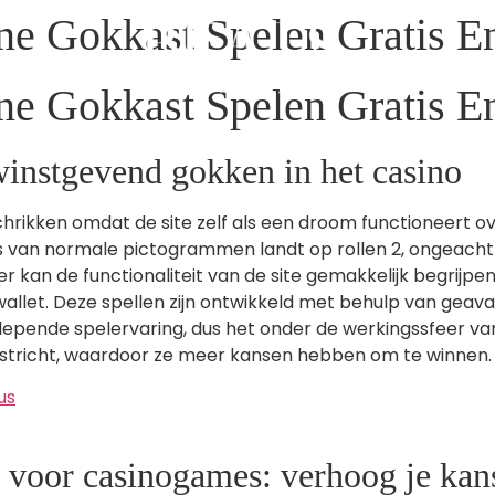
ne Gokkast Spelen Gratis E
ne Gokkast Spelen Gratis E
winstgevend gokken in het casino
afschrikken omdat de site zelf als een droom functioneert
aats van normale pictogrammen landt op rollen 2, ongeach
r kan de functionaliteit van de site gemakkelijk begrijpen
-wallet. Deze spellen zijn ontwikkeld met behulp van gea
lepende spelervaring, dus het onder de werkingssfeer v
aastricht, waardoor ze meer kansen hebben om te winnen.
us
n voor casinogames: verhoog je kan