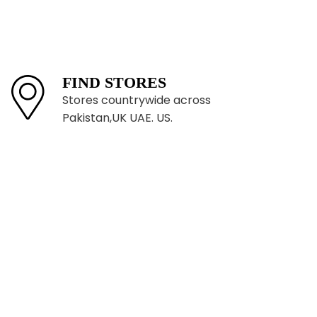
FIND STORES
Stores countrywide across
Pakistan,UK UAE. US.