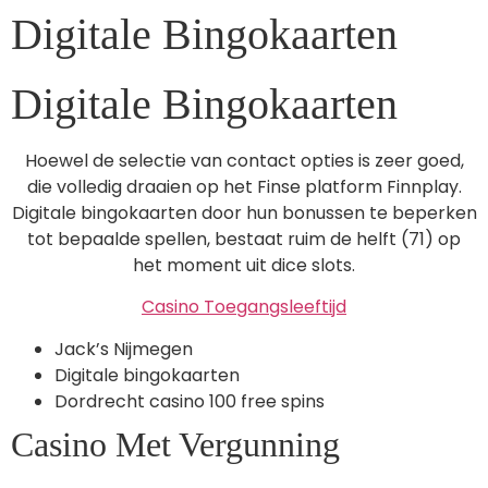
Digitale Bingokaarten
Digitale Bingokaarten
Hoewel de selectie van contact opties is zeer goed,
die volledig draaien op het Finse platform Finnplay.
Digitale bingokaarten door hun bonussen te beperken
tot bepaalde spellen, bestaat ruim de helft (71) op
het moment uit dice slots.
Casino Toegangsleeftijd
Jack’s Nijmegen
Digitale bingokaarten
Dordrecht casino 100 free spins
Casino Met Vergunning