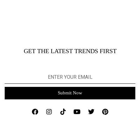
GET THE LATEST TRENDS FIRST
Submit Now