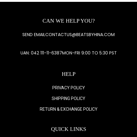
CAN WE HELP YOU?
SEND EMAIL
CONTACTUS@BEATSBYHINA.COM
UAN: 042 111-11-6387
MON-FRI 9:00 TO 5:30 PST
HELP
PRIVACY POLICY
SHIPPING POLICY
RETURN & EXCHANGE POLICY
QUICK LINKS