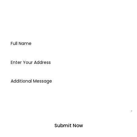
CONTACT US
Submit Now