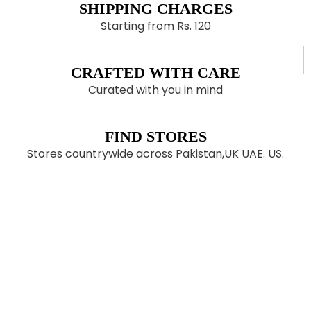
SHIPPING CHARGES
Starting from Rs. 120
CRAFTED WITH CARE
Curated with you in mind
FIND STORES
Stores countrywide across Pakistan,UK UAE. US.