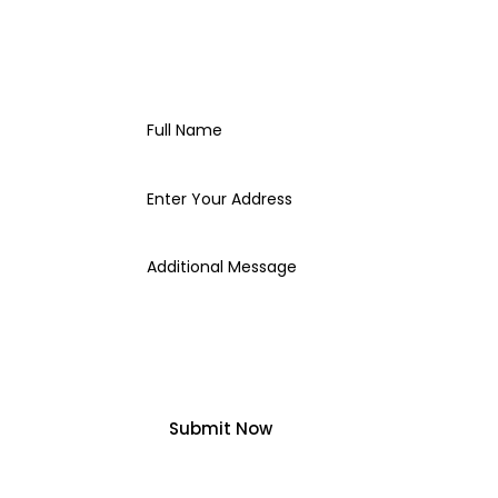
CONTACT US
Submit Now