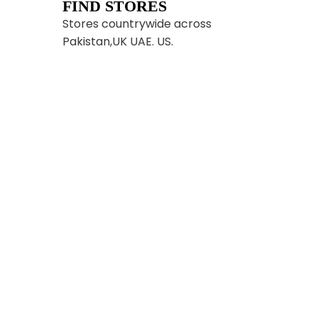
FIND STORES
Stores countrywide across
Pakistan,UK UAE. US.