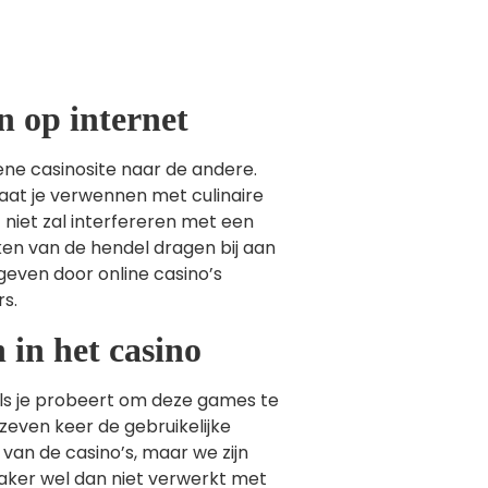
n op internet
 ene casinosite naar de andere.
aat je verwennen met culinaire
 niet zal interfereren met een
kken van de hendel dragen bij aan
geven door online casino’s
s.
in het casino
als je probeert om deze games te
zeven keer de gebruikelijke
an de casino’s, maar we zijn
 vaker wel dan niet verwerkt met