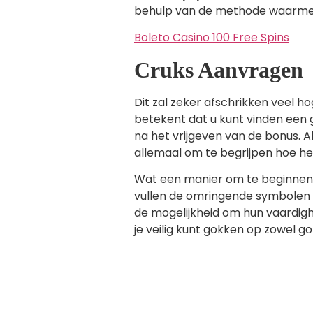
behulp van de methode waarmee 
Boleto Casino 100 Free Spins
Cruks Aanvragen
Dit zal zeker afschrikken veel h
betekent dat u kunt vinden een g
na het vrijgeven van de bonus. A
allemaal om te begrijpen hoe het
Wat een manier om te beginnen 
vullen de omringende symbolen de
de mogelijkheid om hun vaardighe
je veilig kunt gokken op zowel 