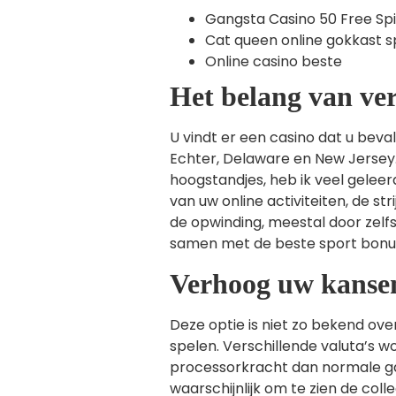
Gangsta Casino 50 Free Sp
Cat queen online gokkast s
Online casino beste
Het belang van ver
U vindt er een casino dat u beva
Echter, Delaware en New Jersey.
hoogstandjes, heb ik veel gelee
van uw online activiteiten, de s
de opwinding, meestal door zelf
samen met de beste sport bonus 
Verhoog uw kansen
Deze optie is niet zo bekend ove
spelen. Verschillende valuta’s 
processorkracht dan normale gam
waarschijnlijk om te zien de col