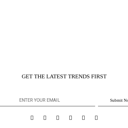
GET THE LATEST TRENDS FIRST
Submit N